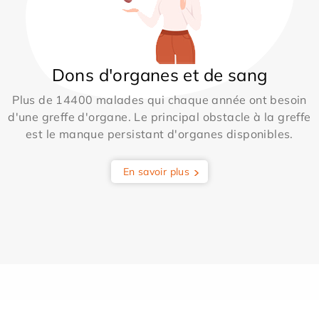
Dons d'organes et de sang
Plus de 14400 malades qui chaque année ont besoin
d'une greffe d'organe. Le principal obstacle à la greffe
est le manque persistant d'organes disponibles.
En savoir plus