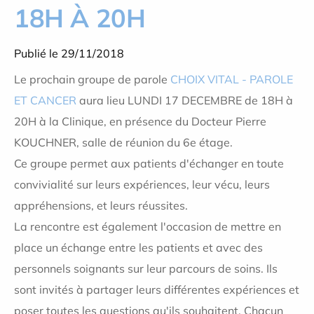
18H À 20H
Publié le 29/11/2018
Le prochain groupe de parole
CHOIX VITAL - PAROLE
ET CANCER
aura lieu LUNDI 17 DECEMBRE de 18H à
20H à la Clinique, en présence du Docteur Pierre
KOUCHNER, salle de réunion du 6e étage.
Ce groupe permet aux patients d'échanger en toute
convivialité sur leurs expériences, leur vécu, leurs
appréhensions, et leurs réussites.
La rencontre est également l'occasion de mettre en
place un échange entre les patients et avec des
personnels soignants sur leur parcours de soins. Ils
sont invités à partager leurs différentes expériences et
poser toutes les questions qu'ils souhaitent. Chacun