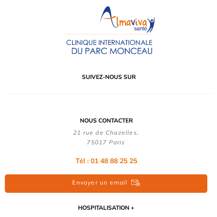
SUIVEZ-NOUS SUR
NOUS CONTACTER
21 rue de Chazelles,
75017 Paris
Tél : 01 48 88 25 25
Envoyer un email
HOSPITALISATION