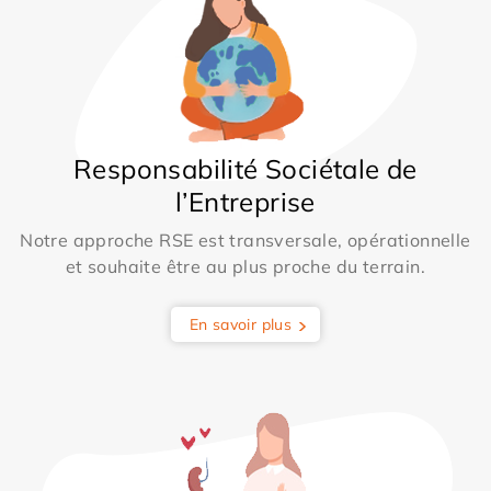
Responsabilité Sociétale de
l’Entreprise
Notre approche RSE est transversale, opérationnelle
et souhaite être au plus proche du terrain.
En savoir plus