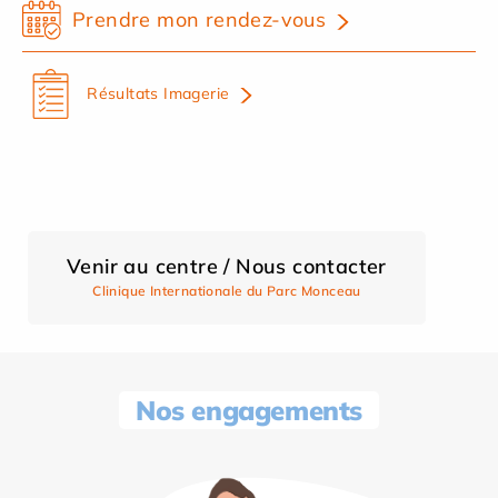
Prendre mon rendez-vous
Résultats Imagerie
Venir au centre / Nous contacter
Clinique Internationale du Parc Monceau
Nos engagements