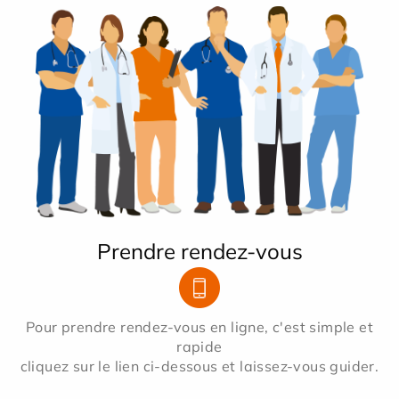
Prendre rendez-vous
Pour prendre rendez-vous en ligne, c'est simple et
rapide
cliquez sur le lien ci-dessous et laissez-vous guider.