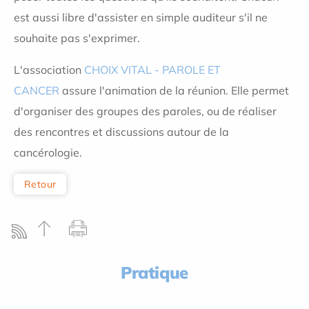
est aussi libre d'assister en simple auditeur s'il ne
souhaite pas s'exprimer.
L'association
CHOIX VITAL - PAROLE ET
CANCER
assure l'animation de la réunion. Elle permet
d'organiser des groupes des paroles, ou de réaliser
des rencontres et discussions autour de la
cancérologie.
Retour
Pratique