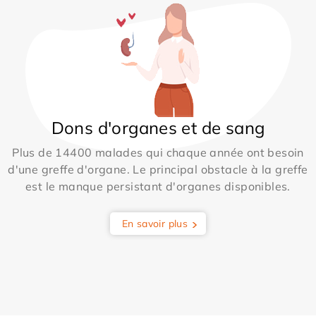
Dons d'organes et de sang
Plus de 14400 malades qui chaque année ont besoin
d'une greffe d'organe. Le principal obstacle à la greffe
est le manque persistant d'organes disponibles.
En savoir plus