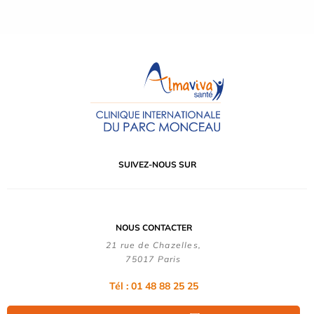
SUIVEZ-NOUS SUR
NOUS CONTACTER
21 rue de Chazelles,
75017 Paris
Tél : 01 48 88 25 25