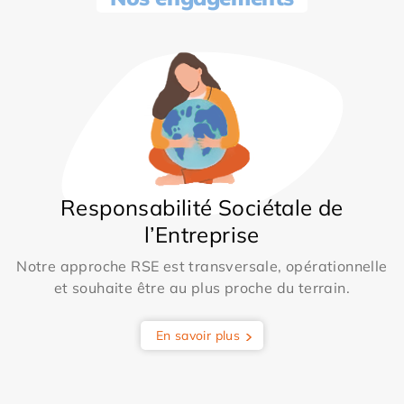
Responsabilité Sociétale de
l’Entreprise
Notre approche RSE est transversale, opérationnelle
et souhaite être au plus proche du terrain.
En savoir plus