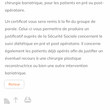
chirurgie bariatrique, pour les patients en pré ou post-
opératoire.
Un certificat vous sera remis à la fin du groupe de
parole. Celui-ci vous permettra de produire un
justificatif auprès de la Sécurité Sociale concernant le
suivi diététique en pré et post opératoire. Il concerne
également les patients déjà opérés afin de justifier un
éventuel recours à une chirurgie plastique
reconstructrice ou bien une autre intervention
bariatrique.
Retour