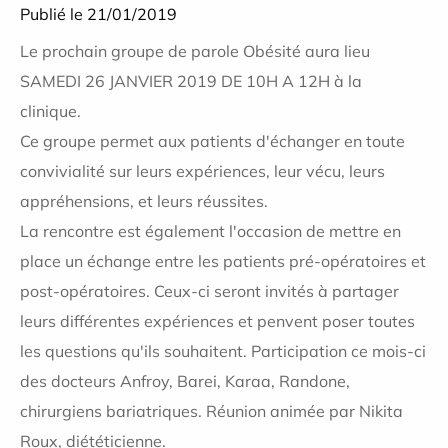
Publié le 21/01/2019
Le prochain groupe de parole Obésité aura lieu
SAMEDI 26 JANVIER 2019 DE 10H A 12H à la
clinique.
Ce groupe permet aux patients d'échanger en toute
convivialité sur leurs expériences, leur vécu, leurs
appréhensions, et leurs réussites.
La rencontre est également l'occasion de mettre en
place un échange entre les patients pré-opératoires et
post-opératoires. Ceux-ci seront invités à partager
leurs différentes expériences et penvent poser toutes
les questions qu'ils souhaitent. Participation ce mois-ci
des docteurs Anfroy, Barei, Karaa, Randone,
chirurgiens bariatriques. Réunion animée par Nikita
Roux, diététicienne.