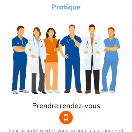
Pratique
Prendre rendez-vous
Pour prendre rendez-vous en ligne, c'est simple et