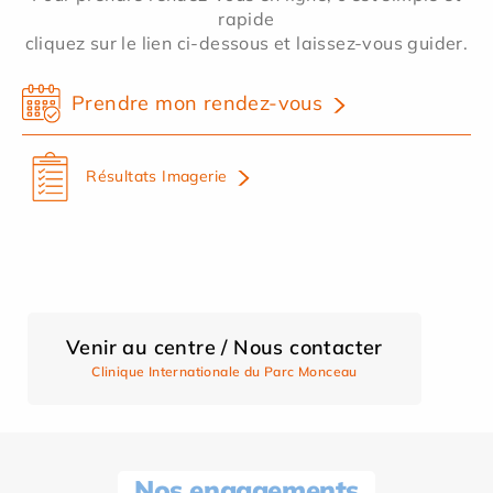
rapide
cliquez sur le lien ci-dessous et laissez-vous guider.
Prendre mon rendez-vous
Résultats Imagerie
Venir au centre / Nous contacter
Clinique Internationale du Parc Monceau
Nos engagements