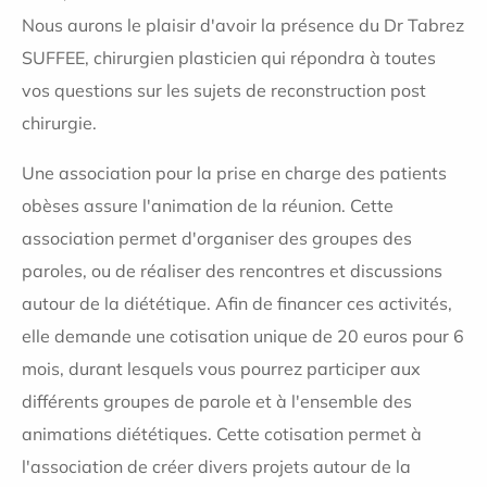
Nous aurons le plaisir d'avoir la présence du Dr Tabrez
SUFFEE, chirurgien plasticien qui répondra à toutes
vos questions sur les sujets de reconstruction post
chirurgie.
Une association pour la prise en charge des patients
obèses assure l'animation de la réunion. Cette
association permet d'organiser des groupes des
paroles, ou de réaliser des rencontres et discussions
autour de la diététique. Afin de financer ces activités,
elle demande une cotisation unique de 20 euros pour 6
mois, durant lesquels vous pourrez participer aux
différents groupes de parole et à l'ensemble des
animations diététiques. Cette cotisation permet à
l'association de créer divers projets autour de la