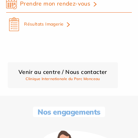
Prendre mon rendez-vous
Résultats Imagerie
Venir au centre / Nous contacter
Clinique Internationale du Parc Monceau
Nos engagements