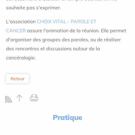
souhaite pas s'exprimer.
L'association
CHOIX VITAL - PAROLE ET
CANCER
assure l'animation de la réunion. Elle permet
d'organiser des groupes des paroles, ou de réaliser
des rencontres et discussions autour de la
cancérologie.
Retour
Pratique