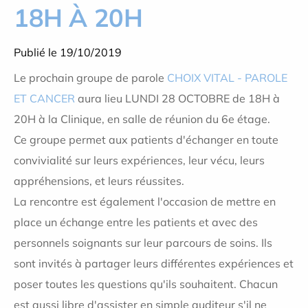
18H À 20H
Publié le 19/10/2019
Le prochain groupe de parole
CHOIX VITAL - PAROLE
ET CANCER
aura lieu LUNDI 28 OCTOBRE de 18H à
20H à la Clinique, en salle de réunion du 6e étage.
Ce groupe permet aux patients d'échanger en toute
convivialité sur leurs expériences, leur vécu, leurs
appréhensions, et leurs réussites.
La rencontre est également l'occasion de mettre en
place un échange entre les patients et avec des
personnels soignants sur leur parcours de soins. Ils
sont invités à partager leurs différentes expériences et
poser toutes les questions qu'ils souhaitent. Chacun
est aussi libre d'assister en simple auditeur s'il ne