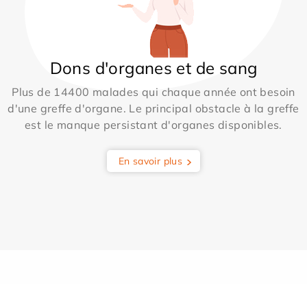
Dons d'organes et de sang
Plus de 14400 malades qui chaque année ont besoin
d'une greffe d'organe. Le principal obstacle à la greffe
est le manque persistant d'organes disponibles.
En savoir plus