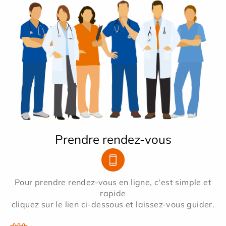
Prendre rendez-vous
Pour prendre rendez-vous en ligne, c'est simple et
rapide
cliquez sur le lien ci-dessous et laissez-vous guider.