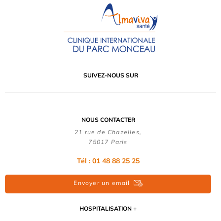
SUIVEZ-NOUS SUR
NOUS CONTACTER
21 rue de Chazelles,
75017 Paris
Tél : 01 48 88 25 25
Envoyer un email
HOSPITALISATION