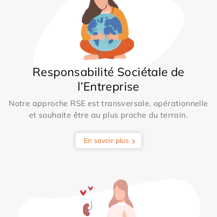
Responsabilité Sociétale de
l’Entreprise
Notre approche RSE est transversale, opérationnelle
et souhaite être au plus proche du terrain.
En savoir plus