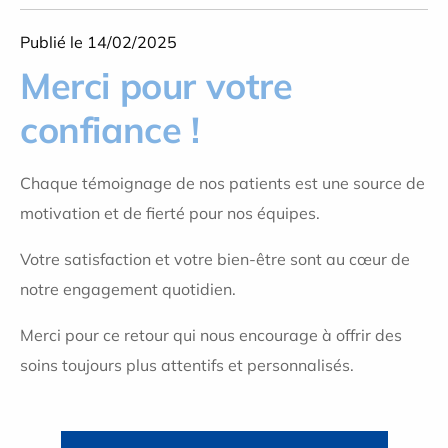
Publié le 14/02/2025
Merci pour votre
confiance !
Chaque témoignage de nos patients est une source de
motivation et de fierté pour nos équipes.
Votre satisfaction et votre bien-être sont au cœur de
notre engagement quotidien.
Merci pour ce retour qui nous encourage à offrir des
soins toujours plus attentifs et personnalisés.