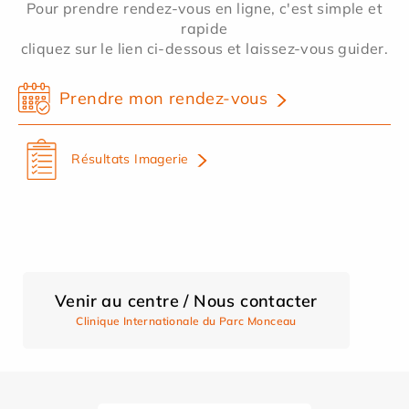
Pour prendre rendez-vous en ligne, c'est simple et
rapide
cliquez sur le lien ci-dessous et laissez-vous guider.
Prendre mon rendez-vous
Résultats Imagerie
Venir au centre / Nous contacter
Clinique Internationale du Parc Monceau