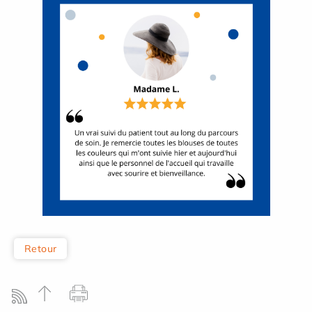
Retour