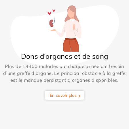
Dons d'organes et de sang
Plus de 14400 malades qui chaque année ont besoin
d'une greffe d'organe. Le principal obstacle à la greffe
est le manque persistant d'organes disponibles.
En savoir plus