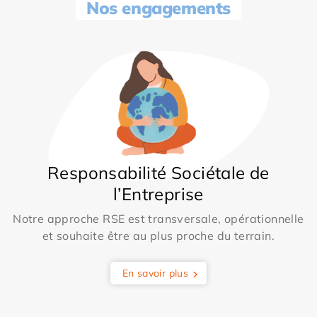
Nos engagements
Responsabilité Sociétale de
l’Entreprise
Notre approche RSE est transversale, opérationnelle
et souhaite être au plus proche du terrain.
En savoir plus