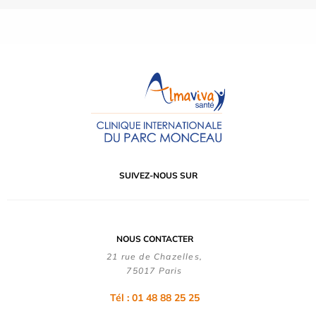
SUIVEZ-NOUS SUR
NOUS CONTACTER
21 rue de Chazelles,
75017 Paris
Tél : 01 48 88 25 25