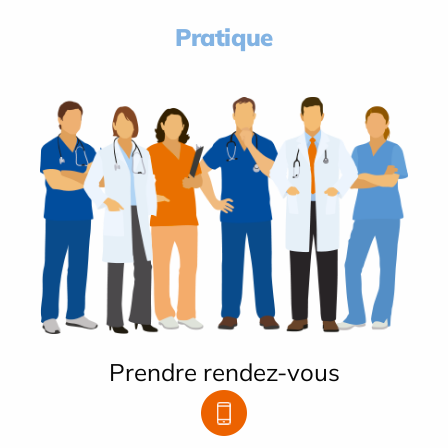
Pratique
Prendre rendez-vous