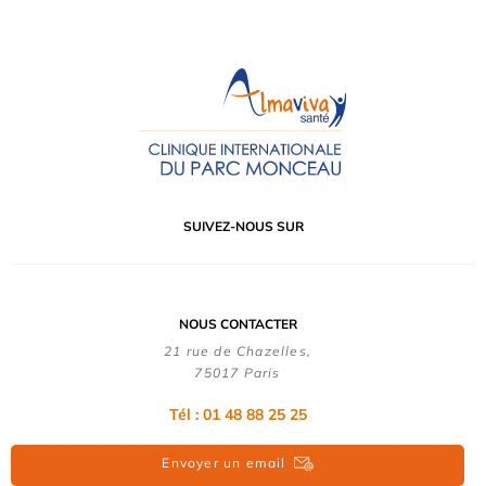
SUIVEZ-NOUS SUR
NOUS CONTACTER
21 rue de Chazelles,
75017 Paris
Tél : 01 48 88 25 25
Envoyer un email