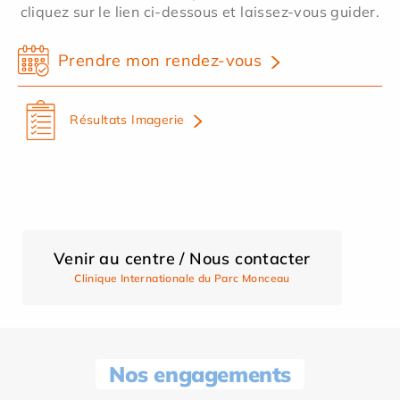
cliquez sur le lien ci-dessous et laissez-vous guider.
Prendre mon rendez-vous
Résultats Imagerie
Venir au centre / Nous contacter
Clinique Internationale du Parc Monceau
Nos engagements