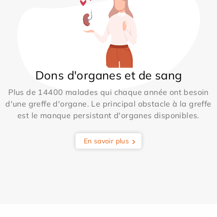
Dons d'organes et de sang
Plus de 14400 malades qui chaque année ont besoin
d'une greffe d'organe. Le principal obstacle à la greffe
est le manque persistant d'organes disponibles.
En savoir plus