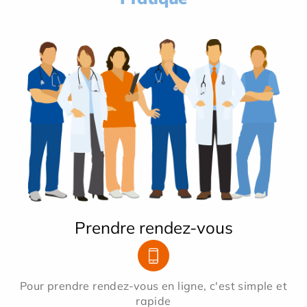
Prendre rendez-vous
Pour prendre rendez-vous en ligne, c'est simple et
rapide