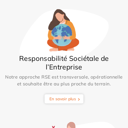
Responsabilité Sociétale de
l’Entreprise
Notre approche RSE est transversale, opérationnelle
et souhaite être au plus proche du terrain.
En savoir plus