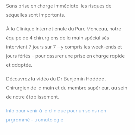
Sans prise en charge immédiate, les risques de
séquelles sont importants.
À la Clinique Internationale du Parc Monceau, notre
équipe de 4 chirurgiens de la main spécialisés
intervient 7 jours sur 7 – y compris les week-ends et
jours fériés – pour assurer une prise en charge rapide
et adaptée.
Découvrez la vidéo du Dr
Benjamin Haddad
,
Chirurgien de la main et du membre supérieur, au sein
de notre établissement.
Info pour venir à la clinique pour un soins non
prgrammé - tromatologie