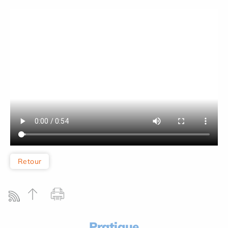
Retour
Pratique