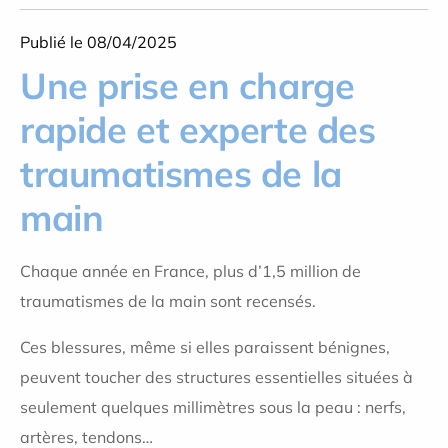
Publié le 08/04/2025
Une prise en charge
rapide et experte des
traumatismes de la
main
Chaque année en France, plus d’1,5 million de
traumatismes de la main sont recensés.
Ces blessures, même si elles paraissent bénignes,
peuvent toucher des structures essentielles situées à
seulement quelques millimètres sous la peau : nerfs,
artères, tendons…