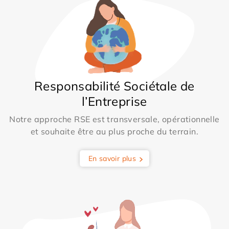
Responsabilité Sociétale de
l’Entreprise
Notre approche RSE est transversale, opérationnelle
et souhaite être au plus proche du terrain.
En savoir plus