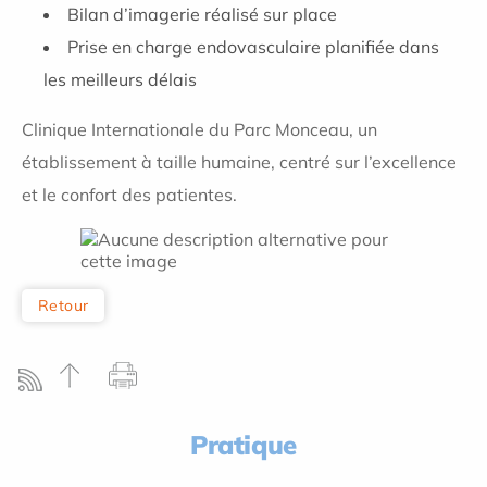
Bilan d’imagerie réalisé sur place
Prise en charge endovasculaire planifiée dans
les meilleurs délais
Clinique Internationale du Parc Monceau, u
n
établissement à taille humaine, centré sur l’excellence
et le confort des patientes.
Retour
Pratique