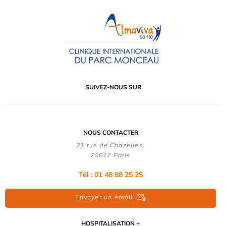
SUIVEZ-NOUS SUR
NOUS CONTACTER
21 rue de Chazelles,
75017 Paris
Tél : 01 48 88 25 25
Envoyer un email
HOSPITALISATION