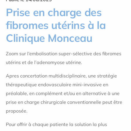
Prise en charge des
fibromes utérins à la
Clinique Monceau
Zoom sur l’embolisation super-sélective des fibromes
utérins et de l’adenomyose utérine.
Apres concertation multidisciplinaire, une stratégie
thérapeutique endovasculaire mini-invasive en
préalable, en complément et/ou en alternative à une
prise en charge chirurgicale conventionnelle peut être
proposée.
Pour offrir à chaque patiente la solution la plus