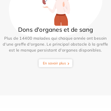
Dons d'organes et de sang
Plus de 14400 malades qui chaque année ont besoin
d'une greffe d'organe. Le principal obstacle à la greffe
est le manque persistant d'organes disponibles.
En savoir plus