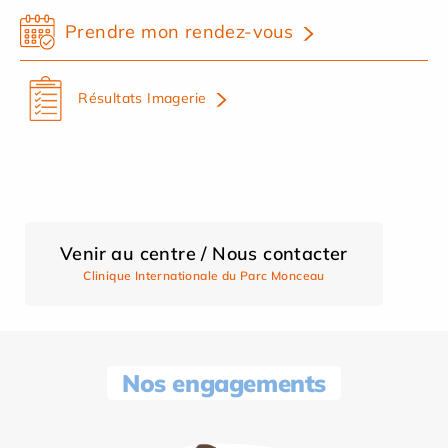
Prendre mon rendez-vous
Résultats Imagerie
Venir au centre / Nous contacter
Clinique Internationale du Parc Monceau
Nos engagements