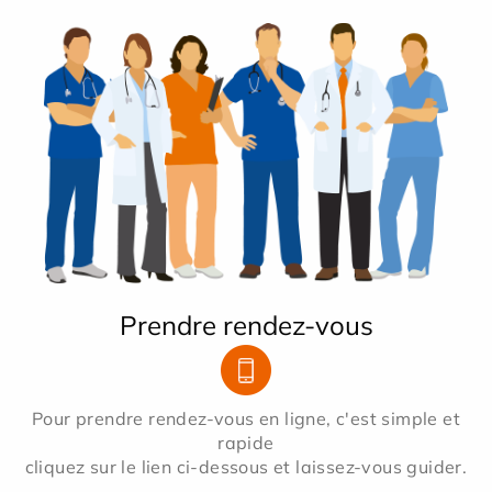
Prendre rendez-vous
Pour prendre rendez-vous en ligne, c'est simple et
rapide
cliquez sur le lien ci-dessous et laissez-vous guider.