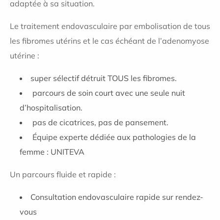
adaptée à sa situation.
Le traitement endovasculaire par embolisation de tous
les fibromes utérins et le cas échéant de l’adenomyose
utérine :
super sélectif détruit TOUS les fibromes.
parcours de soin court avec une seule nuit
d’hospitalisation.
pas de cicatrices, pas de pansement.
Équipe experte dédiée aux pathologies de la
femme : UNITEVA
Un parcours fluide et rapide :
Consultation endovasculaire rapide sur rendez-
vous