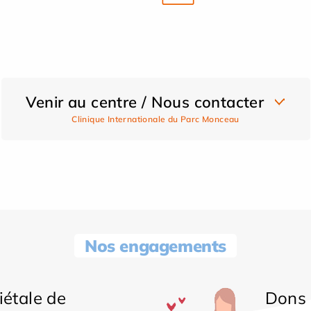
Venir au centre / Nous contacter
Clinique Internationale du Parc Monceau
Nos engagements
iétale de
Dons 