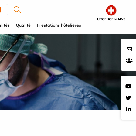
URGENCE MAINS
lités
Qualité
Prestations hôtelières