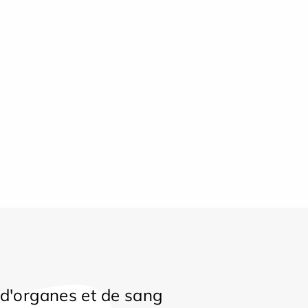
d'organes et de sang