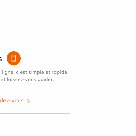
s
ligne, c'est simple et rapide
 et laissez-vous guider.
dez-vous