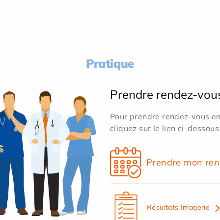
Pratique
Prendre rendez-vou
Pour prendre rendez-vous en 
cliquez sur le lien ci-dessous
Prendre mon ren
Résultats Imagerie