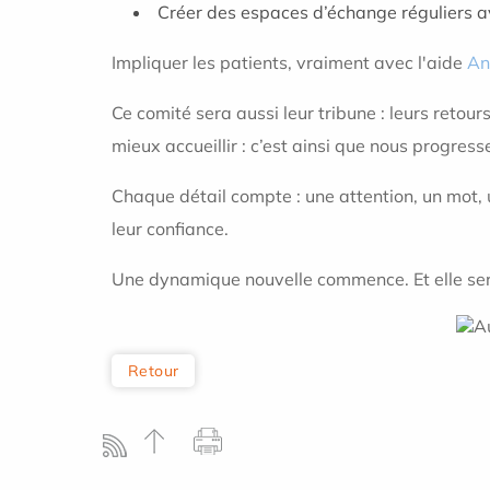
Créer des espaces d’échange réguliers av
Impliquer les patients, vraiment avec l'aide
An
Ce comité sera aussi leur tribune : leurs retou
mieux accueillir : c’est ainsi que nous progres
Chaque détail compte : une attention, un mot, 
leur confiance.
Une dynamique nouvelle commence. Et elle sera
Retour