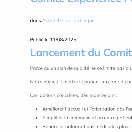
dans
Actualités de la clinique
Publié le 11/08/2025
Lancement du Comité
Parce qu’un soin de qualité ne se limite pas à
Notre objectif : mettre le patient au cœur du
Des actions concrètes, dès maintenant :
Améliorer l’accueil et l’orientation dès l’a
Simplifier la communication entre patien
Rendre les informations médicales plus c