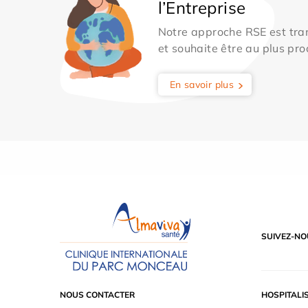
l’Entreprise
Notre approche RSE est tran
et souhaite être au plus pro
En savoir plus
SUIVEZ-NO
NOUS CONTACTER
HOSPITALI