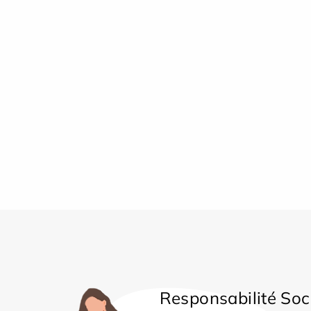
Responsabilité Soc