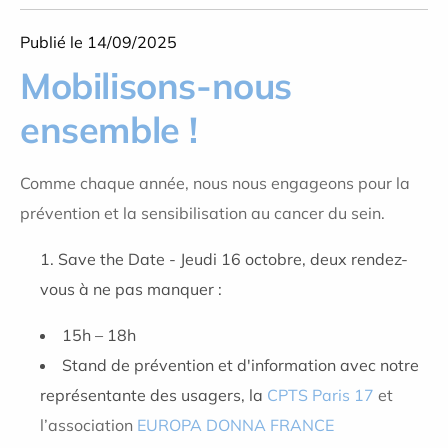
Publié le 14/09/2025
Mobilisons-nous
ensemble !
Comme chaque année, nous nous engageons pour la
prévention et la sensibilisation au cancer du sein.
Save the Date -
Jeudi 16 octobre, deux rendez-
vous à ne pas manquer :
15h – 18h
Stand de prévention et d'information
avec notre
représentante des usagers, la
CPTS Paris 17
et
l’association
EUROPA DONNA FRANCE