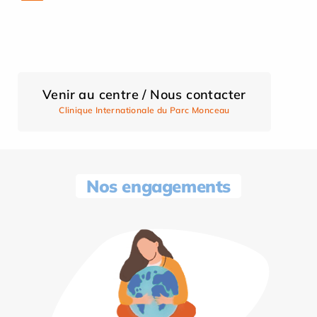
Venir au centre / Nous contacter
Clinique Internationale du Parc Monceau
Nos engagements