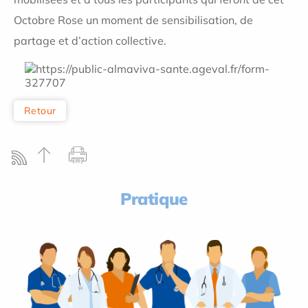
Octobre Rose un moment de sensibilisation, de
partage et d’action collective.
Retour
Pratique