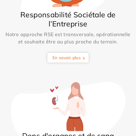
Responsabilité Sociétale de
l’Entreprise
Notre approche RSE est transversale, opérationnelle
et souhaite être au plus proche du terrain.
En savoir plus
Dons d'organes et de sang