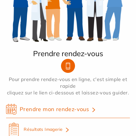
Prendre rendez-vous
Pour prendre rendez-vous en ligne, c'est simple et
rapide
cliquez sur le lien ci-dessous et laissez-vous guider.
Prendre mon rendez-vous
Résultats Imagerie