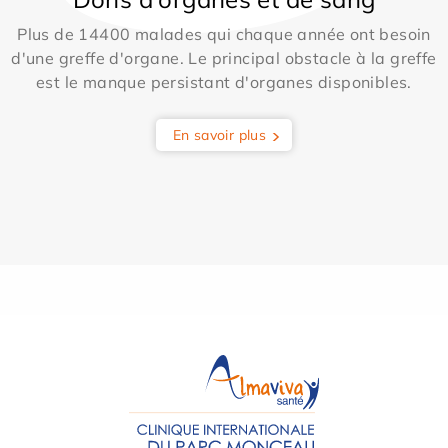
Plus de 14400 malades qui chaque année ont besoin
d'une greffe d'organe. Le principal obstacle à la greffe
est le manque persistant d'organes disponibles.
En savoir plus