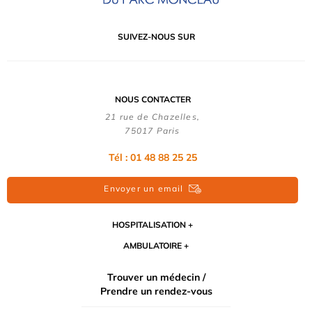
SUIVEZ-NOUS SUR
NOUS CONTACTER
21 rue de Chazelles,
75017 Paris
Tél : 01 48 88 25 25
Envoyer un email
HOSPITALISATION
AMBULATOIRE
Trouver un médecin /
Prendre un rendez-vous