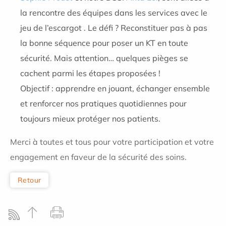
la rencontre des équipes dans les services avec le
jeu de l’escargot . Le défi ? Reconstituer pas à pas
la bonne séquence pour poser un KT en toute
sécurité. Mais attention… quelques pièges se
cachent parmi les étapes proposées !
Objectif : apprendre en jouant, échanger ensemble
et renforcer nos pratiques quotidiennes pour
toujours mieux protéger nos patients.
Merci à toutes et tous pour votre participation et votre
engagement en faveur de la sécurité des soins.
Retour