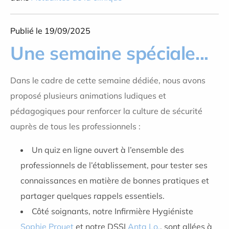
Publié le 19/09/2025
Une semaine spéciale...
Dans le cadre de cette semaine dédiée, nous avons
proposé plusieurs animations ludiques et
pédagogiques pour renforcer la culture de sécurité
auprès de tous les professionnels :
Un quiz en ligne ouvert à l’ensemble des
professionnels de l’établissement, pour tester ses
connaissances en matière de bonnes pratiques et
partager quelques rappels essentiels.
Côté soignants, notre Infirmière Hygiéniste
Sophie Prouet
et notre DSSI
Anta Lo.
, sont allées à