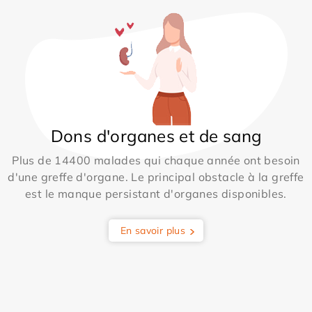
Dons d'organes et de sang
Plus de 14400 malades qui chaque année ont besoin
d'une greffe d'organe. Le principal obstacle à la greffe
est le manque persistant d'organes disponibles.
En savoir plus