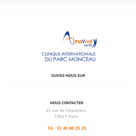
SUIVEZ-NOUS SUR
NOUS CONTACTER
21 rue de Chazelles,
75017 Paris
Tél : 01 48 88 25 25