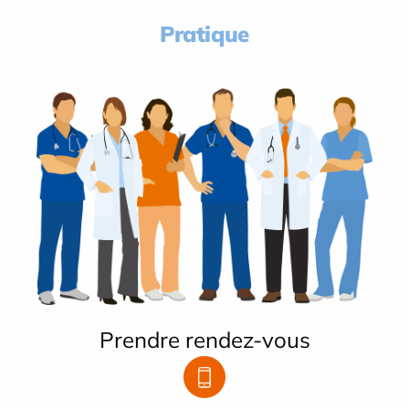
Pratique
Prendre rendez-vous