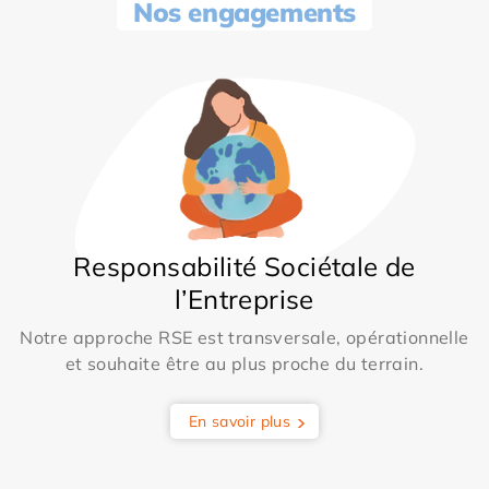
Nos engagements
Responsabilité Sociétale de
l’Entreprise
Notre approche RSE est transversale, opérationnelle
et souhaite être au plus proche du terrain.
En savoir plus