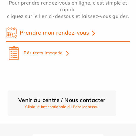
Pour prendre rendez-vous en ligne, c'est simple et
rapide
cliquez sur le lien ci-dessous et laissez-vous guider.
Prendre mon rendez-vous
Résultats Imagerie
Venir au centre / Nous contacter
Clinique Internationale du Parc Monceau