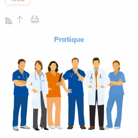
Pratique