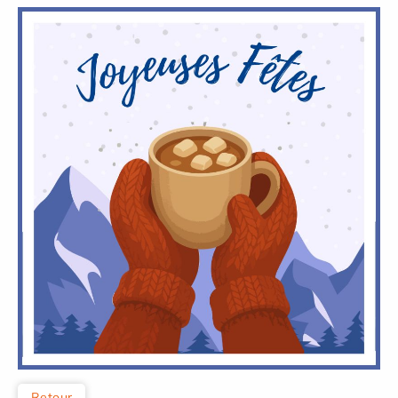
Retour