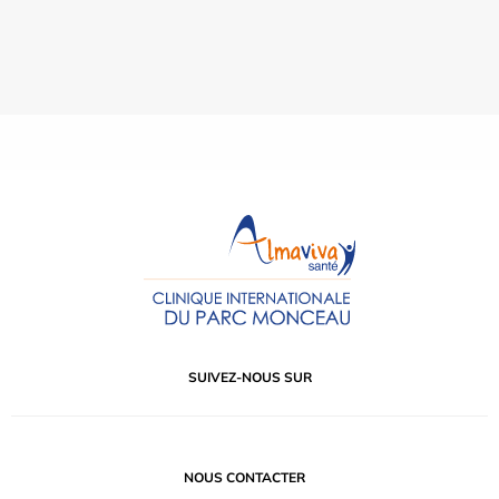
SUIVEZ-NOUS SUR
NOUS CONTACTER