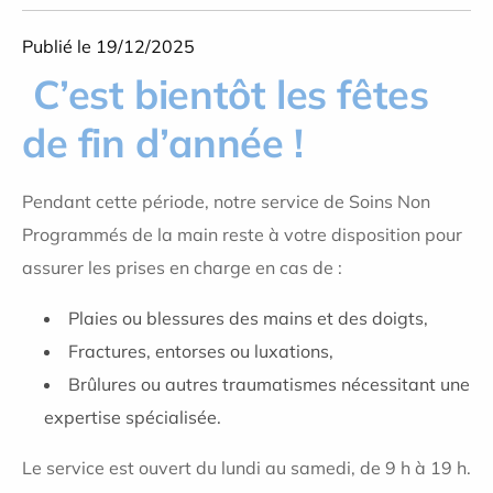
Publié le 19/12/2025
C’est bientôt les fêtes
de fin d’année !
Pendant cette période, notre service de Soins Non
Programmés de la main reste à votre disposition pour
assurer les prises en charge en cas de :
Plaies ou blessures des mains et des doigts,
Fractures, entorses ou luxations,
Brûlures ou autres traumatismes nécessitant une
expertise spécialisée.
Le service est ouvert du lundi au samedi, de 9 h à 19 h.