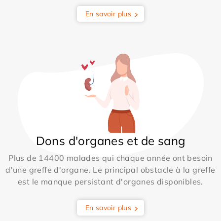
En savoir plus
Dons d'organes et de sang
Plus de 14400 malades qui chaque année ont besoin
d'une greffe d'organe. Le principal obstacle à la greffe
est le manque persistant d'organes disponibles.
En savoir plus