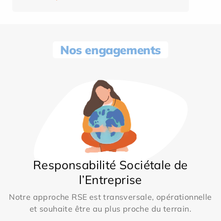
Nos engagements
Responsabilité Sociétale de
l’Entreprise
Notre approche RSE est transversale, opérationnelle
et souhaite être au plus proche du terrain.