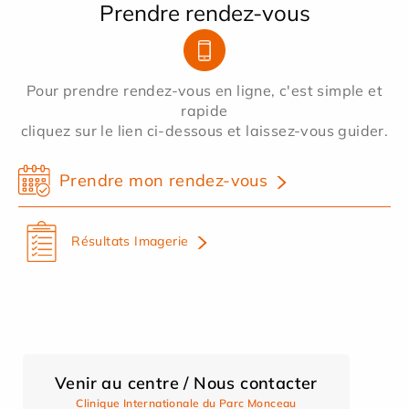
Prendre rendez-vous
Pour prendre rendez-vous en ligne, c'est simple et
rapide
cliquez sur le lien ci-dessous et laissez-vous guider.
Prendre mon rendez-vous
Résultats Imagerie
Venir au centre / Nous contacter
Clinique Internationale du Parc Monceau