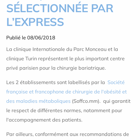
SÉLECTIONNÉE PAR
L’EXPRESS
Publié le 08/06/2018
La clinique Internationale du Parc Monceau et la
clinique Turin représentent le plus important centre
privé parisien pour la chirurgie bariatrique.
Les 2 établissements sont labellisés par la
Société
française et francophone de chirurgie de l'obésité et
des maladies métaboliques
(Soffco.mm). qui garantit
le respect de différentes normes, notamment pour
l'accompagnement des patients.
Par ailleurs, conformément aux recommandations de