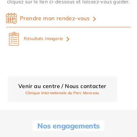
cliquez sur le lien ci-dessous et laissez-vous guider.
Prendre mon rendez-vous
Résultats Imagerie
Venir au centre / Nous contacter
Clinique Internationale du Parc Monceau
Nos engagements