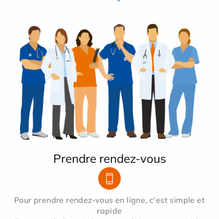
Prendre rendez-vous
Pour prendre rendez-vous en ligne, c'est simple et
rapide