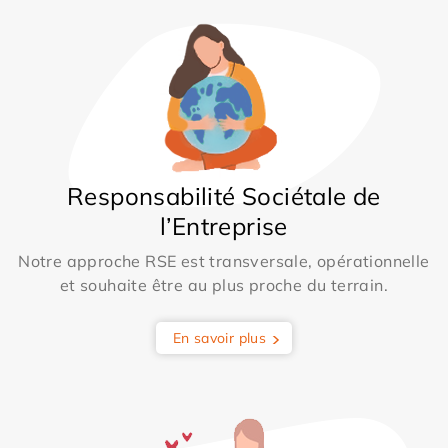
Responsabilité Sociétale de
l’Entreprise
Notre approche RSE est transversale, opérationnelle
et souhaite être au plus proche du terrain.
En savoir plus