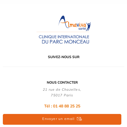
SUIVEZ-NOUS SUR
NOUS CONTACTER
21 rue de Chazelles,
75017 Paris
Tél : 01 48 88 25 25
Envoyer un email