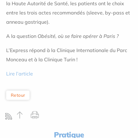
la Haute Autorité de Santé, les patients ont le choix
entre les trois actes recommandés (sleeve, by-pass et
anneau gastrique).
A la question
Obésité, où se faire opérer à Paris ?
L’Express répond à la Clinique Internationale du Parc
Monceau et à la Clinique Turin !
Lire l’article
Retour
Pratique