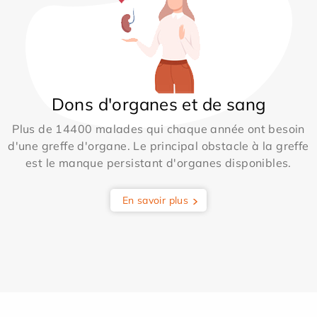
Dons d'organes et de sang
Plus de 14400 malades qui chaque année ont besoin
d'une greffe d'organe. Le principal obstacle à la greffe
est le manque persistant d'organes disponibles.
En savoir plus