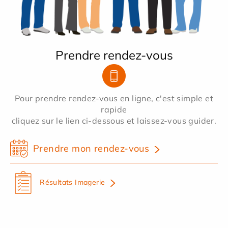
Prendre rendez-vous
Pour prendre rendez-vous en ligne, c'est simple et
rapide
cliquez sur le lien ci-dessous et laissez-vous guider.
Prendre mon rendez-vous
Résultats Imagerie