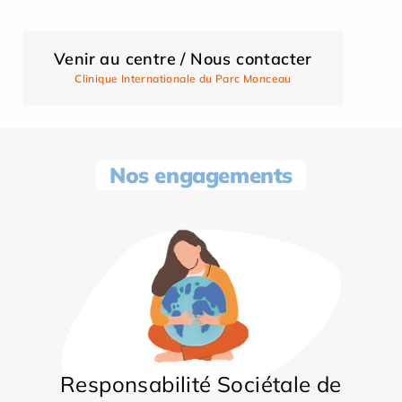
Venir au centre / Nous contacter
Clinique Internationale du Parc Monceau
Nos engagements
Responsabilité Sociétale de