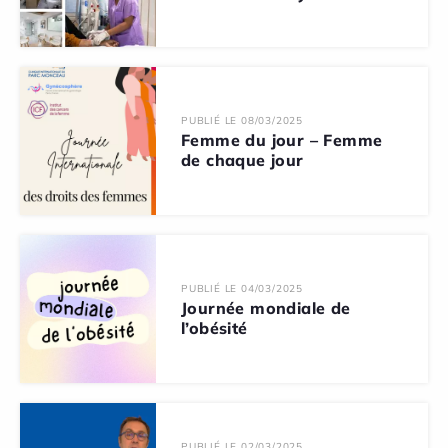
PUBLIÉ LE 08/03/2025
Femme du jour – Femme
de chaque jour
PUBLIÉ LE 04/03/2025
Journée mondiale de
l’obésité
PUBLIÉ LE 02/03/2025