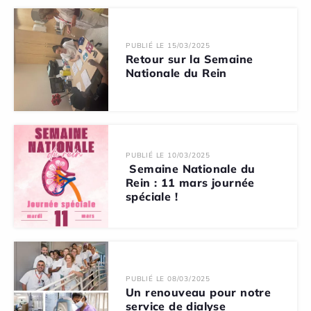
PUBLIÉ LE 15/03/2025
Retour sur la Semaine
Nationale du Rein
PUBLIÉ LE 10/03/2025
Semaine Nationale du
Rein : 11 mars journée
spéciale !
PUBLIÉ LE 08/03/2025
Un renouveau pour notre
service de dialyse