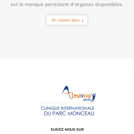
est le manque persistant d'organes disponibles.
En savoir plus
SUIVEZ-NOUS SUR