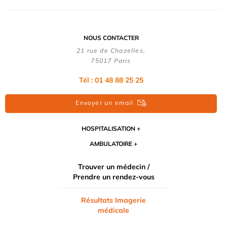
NOUS CONTACTER
21 rue de Chazelles,
75017 Paris
Tél : 01 48 88 25 25
Envoyer un email
HOSPITALISATION
AMBULATOIRE
Trouver un médecin /
Prendre un rendez-vous
Résultats Imagerie
médicale