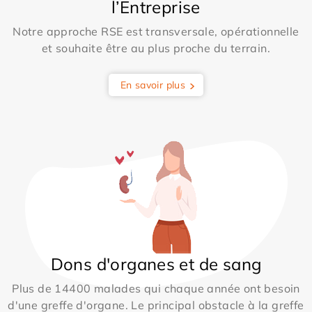
l’Entreprise
Notre approche RSE est transversale, opérationnelle
et souhaite être au plus proche du terrain.
En savoir plus
Dons d'organes et de sang
Plus de 14400 malades qui chaque année ont besoin
d'une greffe d'organe. Le principal obstacle à la greffe