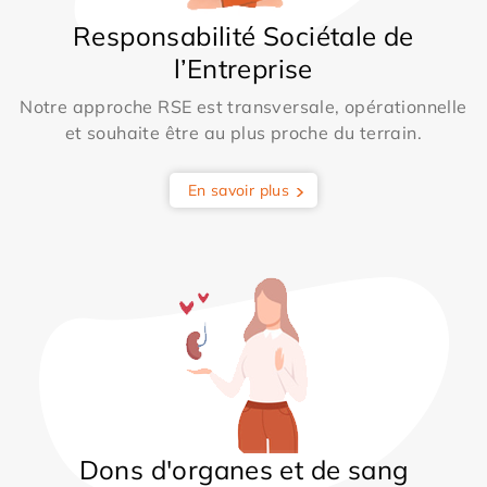
Responsabilité Sociétale de
l’Entreprise
Notre approche RSE est transversale, opérationnelle
et souhaite être au plus proche du terrain.
En savoir plus
Dons d'organes et de sang