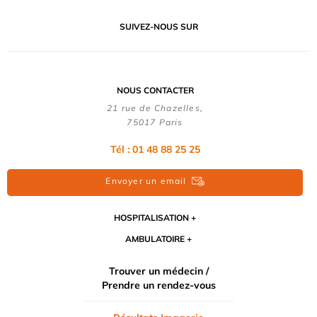
SUIVEZ-NOUS SUR
NOUS CONTACTER
21 rue de Chazelles,
75017 Paris
Tél : 01 48 88 25 25
Envoyer un email
HOSPITALISATION
AMBULATOIRE
Trouver un médecin /
Prendre un rendez-vous