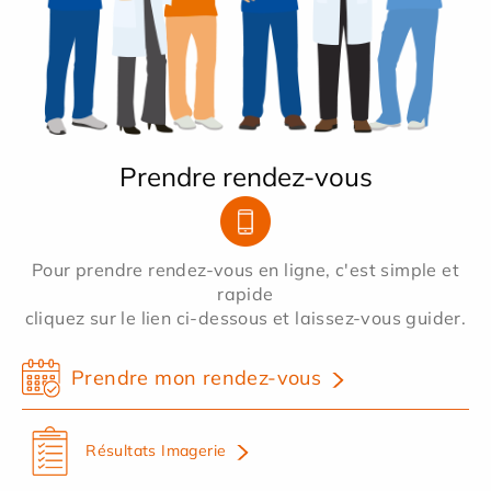
Prendre rendez-vous
Pour prendre rendez-vous en ligne, c'est simple et
rapide
cliquez sur le lien ci-dessous et laissez-vous guider.
Prendre mon rendez-vous
Résultats Imagerie