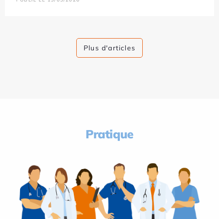
Plus d'articles
Pratique