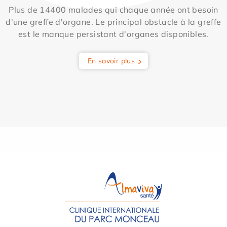
Plus de 14400 malades qui chaque année ont besoin
d'une greffe d'organe. Le principal obstacle à la greffe
est le manque persistant d'organes disponibles.
En savoir plus