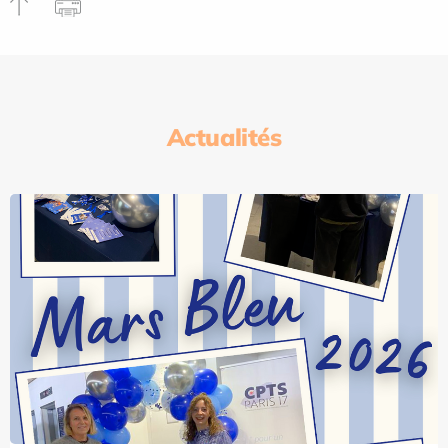
Actualités