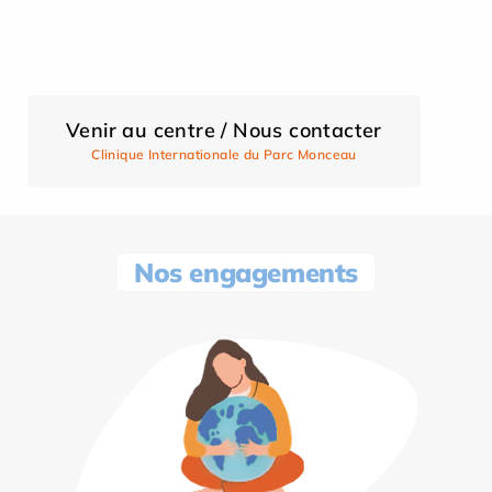
Venir au centre / Nous contacter
Clinique Internationale du Parc Monceau
Nos engagements