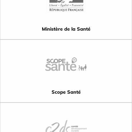
Ministère de la Santé
Scope Santé