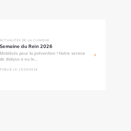
ACTUALITÉS DE LA CLINIQUE
Semaine du Rein 2026
Mobilisés pour la prévention ! Notre service
de dialyse a eu le...
PUBLIÉ LE 13/03/2026