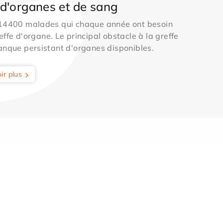
d'organes et de sang
 14400 malades qui chaque année ont besoin
effe d'organe. Le principal obstacle à la greffe
anque persistant d'organes disponibles.
ir plus