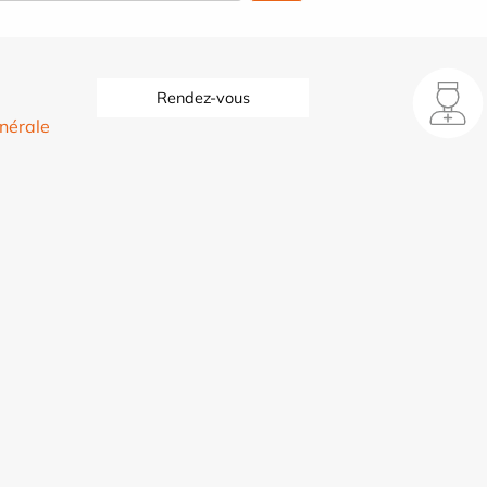
Rendez-vous
nérale