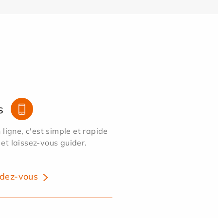
s
ligne, c'est simple et rapide
 et laissez-vous guider.
dez-vous