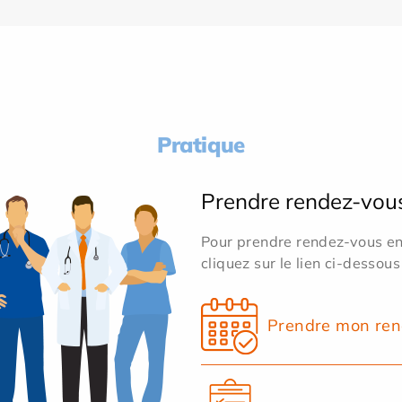
Pratique
Prendre rendez-vou
Pour prendre rendez-vous en 
cliquez sur le lien ci-dessous
Prendre mon ren