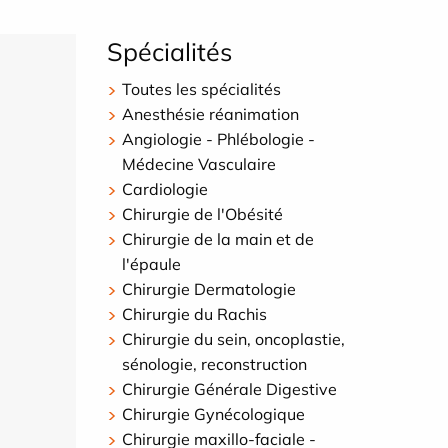
Spécialités
Toutes les spécialités
Anesthésie réanimation
Angiologie - Phlébologie -
Médecine Vasculaire
Cardiologie
Chirurgie de l'Obésité
Chirurgie de la main et de
l'épaule
Chirurgie Dermatologie
Chirurgie du Rachis
Chirurgie du sein, oncoplastie,
sénologie, reconstruction
Chirurgie Générale Digestive
Chirurgie Gynécologique
Chirurgie maxillo-faciale -