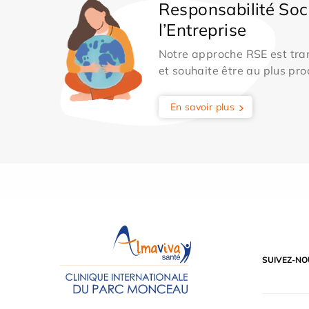
Responsabilité Soc
l’Entreprise
Notre approche RSE est tran
et souhaite être au plus pro
En savoir plus
SUIVEZ-NO