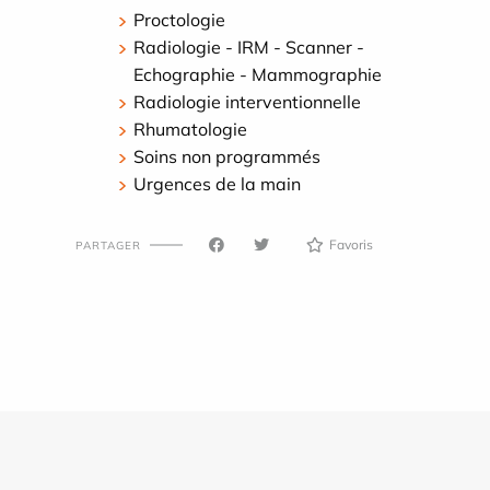
Proctologie
Radiologie - IRM - Scanner -
Echographie - Mammographie
Radiologie interventionnelle
Rhumatologie
Soins non programmés
Urgences de la main
Favoris
PARTAGER