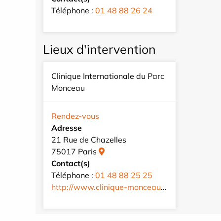
Téléphone :
01 48 88 26 24
Lieux d'intervention
Clinique Internationale du Parc
Monceau
Rendez-vous
Adresse
21 Rue de Chazelles
75017 Paris
Contact(s)
Téléphone :
01 48 88 25 25
http://www.clinique-monceau.com/