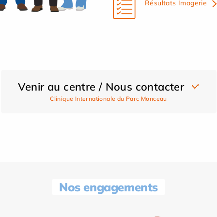
Résultats Imagerie
Venir au centre / Nous contacter
Clinique Internationale du Parc Monceau
Nos engagements