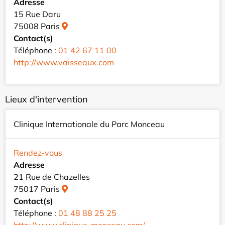
Adresse
15 Rue Daru
75008 Paris
Contact(s)
Téléphone :
01 42 67 11 00
http://www.vaisseaux.com
Lieux d'intervention
Clinique Internationale du Parc Monceau
Rendez-vous
Adresse
21 Rue de Chazelles
75017 Paris
Contact(s)
Téléphone :
01 48 88 25 25
http://www.clinique-monceau.com/