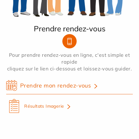
Prendre rendez-vous
Pour prendre rendez-vous en ligne, c'est simple et
rapide
cliquez sur le lien ci-dessous et laissez-vous guider.
Prendre mon rendez-vous
Résultats Imagerie