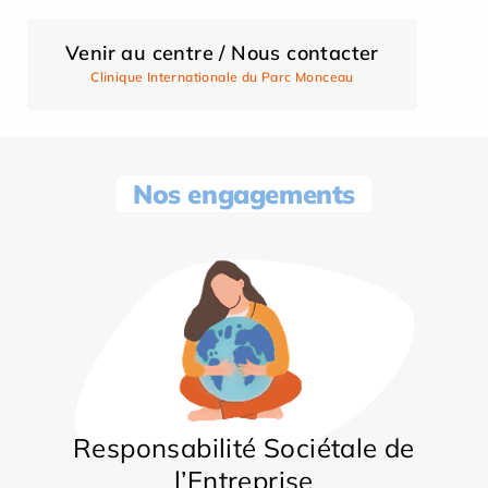
Venir au centre / Nous contacter
Clinique Internationale du Parc Monceau
Nos engagements
Responsabilité Sociétale de
l’Entreprise