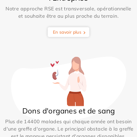
Notre approche RSE est transversale, opérationnelle
et souhaite être au plus proche du terrain.
En savoir plus
Dons d'organes et de sang
Plus de 14400 malades qui chaque année ont besoin
d'une greffe d'organe. Le principal obstacle à la greffe
est le manque persistant d'organes disponibles.