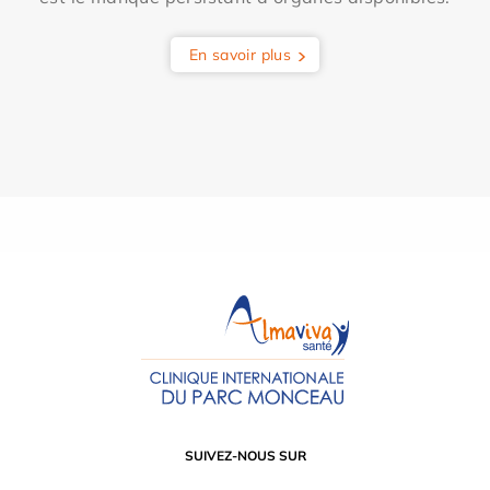
En savoir plus
SUIVEZ-NOUS SUR