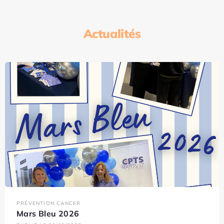
Actualités
PRÉVENTION CANCER
Mars Bleu 2026