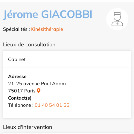
Jérome GIACOBBI
Spécialités :
Kinésithérapie
Lieux de consultation
Cabinet
Adresse
21-25 avenue Paul Adam
75017 Paris
Contact(s)
Téléphone :
01 40 54 01 55
Lieux d'intervention