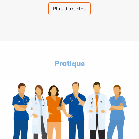
Plus d'articles
Pratique