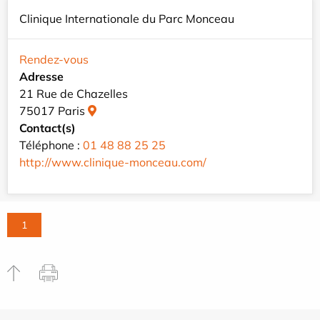
Clinique Internationale du Parc Monceau
Rendez-vous
Adresse
21 Rue de Chazelles
75017 Paris
Contact(s)
Téléphone :
01 48 88 25 25
http://www.clinique-monceau.com/
1