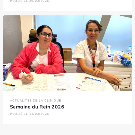
PUBLIÉ LE 26/03/2026
ACTUALITÉS DE LA CLINIQUE
Semaine du Rein 2026
PUBLIÉ LE 13/03/2026