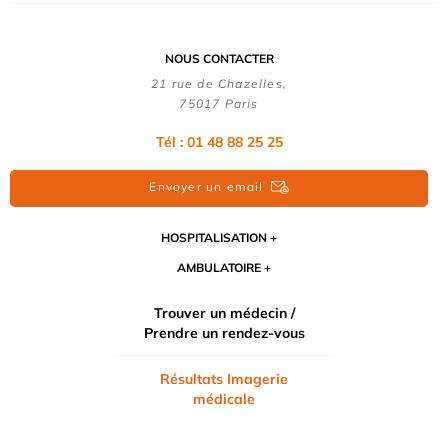
NOUS CONTACTER
21 rue de Chazelles,
75017 Paris
Tél : 01 48 88 25 25
Envoyer un email
HOSPITALISATION
AMBULATOIRE
Trouver un médecin /
Prendre un rendez-vous
Résultats Imagerie
médicale