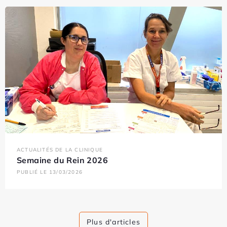
ACTUALITÉS DE LA CLINIQUE
Semaine du Rein 2026
PUBLIÉ LE 13/03/2026
Plus d'articles