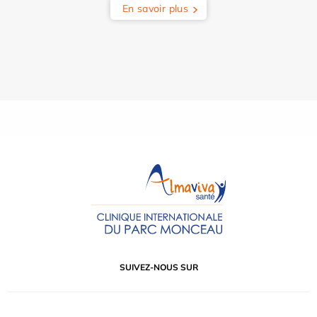
En savoir plus
SUIVEZ-NOUS SUR