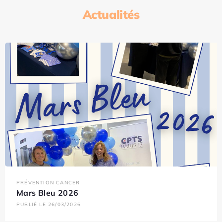
Actualités
PRÉVENTION CANCER
Mars Bleu 2026
PUBLIÉ LE 26/03/2026