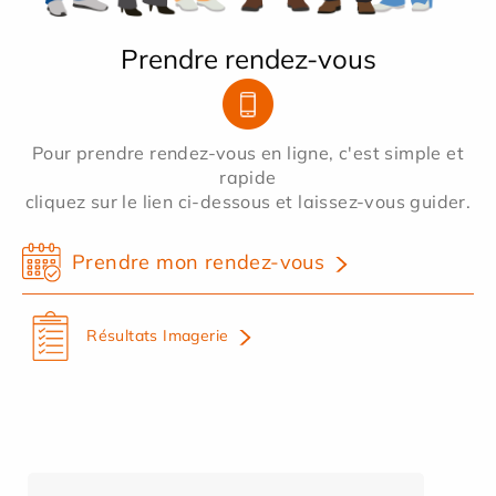
Prendre rendez-vous
Pour prendre rendez-vous en ligne, c'est simple et
rapide
cliquez sur le lien ci-dessous et laissez-vous guider.
Prendre mon rendez-vous
Résultats Imagerie