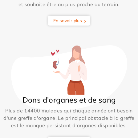
et souhaite être au plus proche du terrain.
En savoir plus
Dons d'organes et de sang
Plus de 14400 malades qui chaque année ont besoin
d'une greffe d'organe. Le principal obstacle à la greffe
est le manque persistant d'organes disponibles.