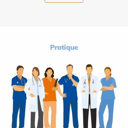
Pratique