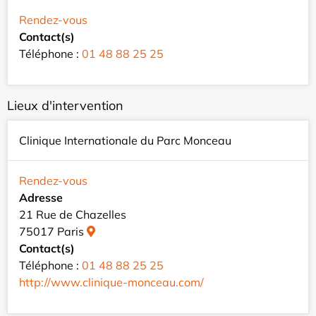
Rendez-vous
Contact(s)
Téléphone :
01 48 88 25 25
Lieux d'intervention
Clinique Internationale du Parc Monceau
Rendez-vous
Adresse
21 Rue de Chazelles
75017 Paris
Contact(s)
Téléphone :
01 48 88 25 25
http://www.clinique-monceau.com/