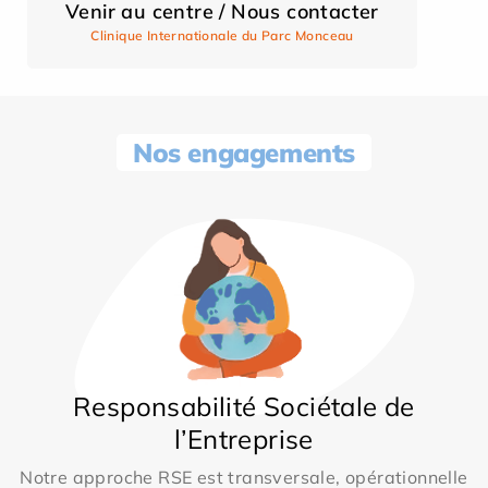
Venir au centre / Nous contacter
Clinique Internationale du Parc Monceau
Nos engagements
Responsabilité Sociétale de
l’Entreprise
Notre approche RSE est transversale, opérationnelle