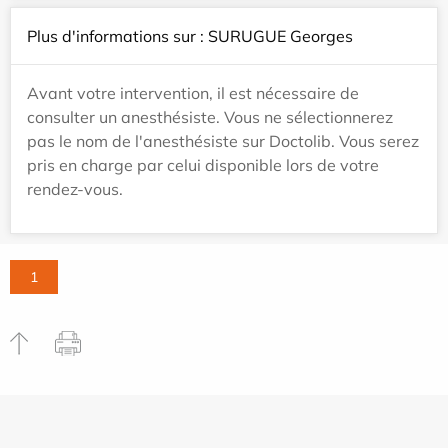
Plus d'informations sur : SURUGUE Georges
Avant votre intervention, il est nécessaire de
consulter un anesthésiste. Vous ne sélectionnerez
pas le nom de l'anesthésiste sur Doctolib. Vous serez
pris en charge par celui disponible lors de votre
rendez-vous.
1