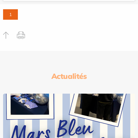
1
Actualités