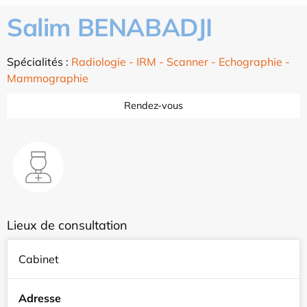
Salim BENABADJI
Spécialités :
Radiologie - IRM - Scanner - Echographie -
Mammographie
Rendez-vous
Lieux de consultation
Cabinet
Adresse