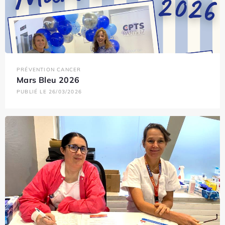
PRÉVENTION CANCER
Mars Bleu 2026
PUBLIÉ LE 26/03/2026