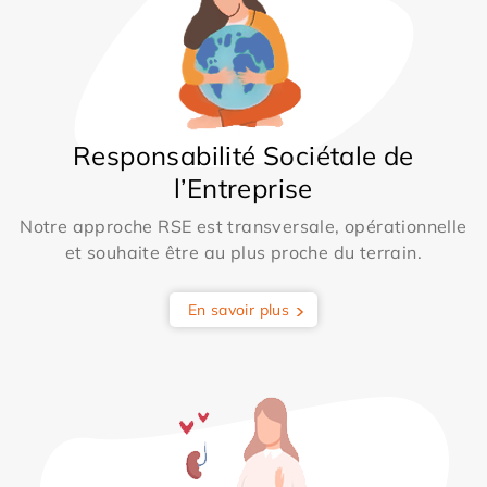
Responsabilité Sociétale de
l’Entreprise
Notre approche RSE est transversale, opérationnelle
et souhaite être au plus proche du terrain.
En savoir plus