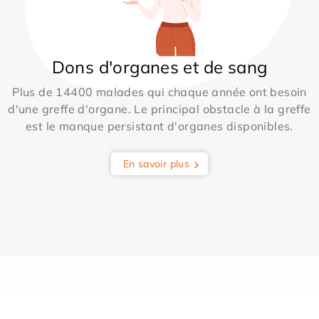
Dons d'organes et de sang
Plus de 14400 malades qui chaque année ont besoin
d'une greffe d'organe. Le principal obstacle à la greffe
est le manque persistant d'organes disponibles.
En savoir plus