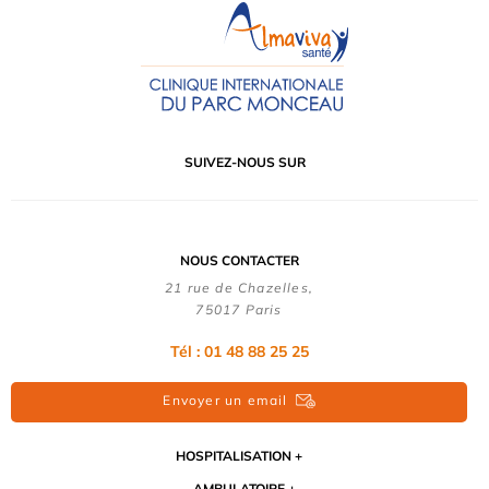
SUIVEZ-NOUS SUR
NOUS CONTACTER
21 rue de Chazelles,
75017 Paris
Tél : 01 48 88 25 25
Envoyer un email
HOSPITALISATION
AMBULATOIRE