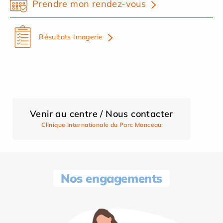
Prendre mon rendez-vous
Résultats Imagerie
Venir au centre / Nous contacter
Clinique Internationale du Parc Monceau
Nos engagements