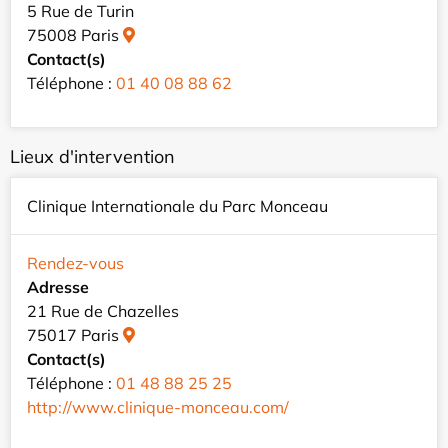
5 Rue de Turin
75008 Paris
Contact(s)
Téléphone :
01 40 08 88 62
Lieux d'intervention
Clinique Internationale du Parc Monceau
Rendez-vous
Adresse
21 Rue de Chazelles
75017 Paris
Contact(s)
Téléphone :
01 48 88 25 25
http://www.clinique-monceau.com/