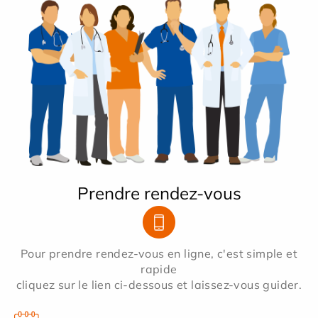
Prendre rendez-vous
Pour prendre rendez-vous en ligne, c'est simple et
rapide
cliquez sur le lien ci-dessous et laissez-vous guider.