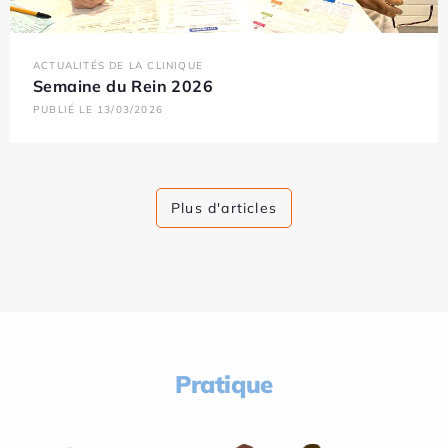
ACTUALITÉS DE LA CLINIQUE
Semaine du Rein 2026
PUBLIÉ LE 13/03/2026
Plus d'articles
Pratique