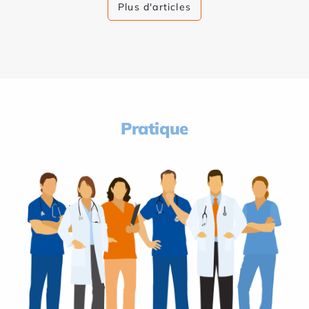
Plus d'articles
Pratique