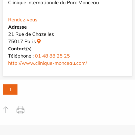
Clinique Internationale du Parc Monceau
Rendez-vous
Adresse
21 Rue de Chazelles
75017 Paris
Contact(s)
Téléphone :
01 48 88 25 25
http://www.clinique-monceau.com/
1