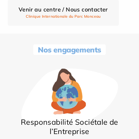
Venir au centre / Nous contacter
Clinique Internationale du Parc Monceau
Nos engagements
Responsabilité Sociétale de
l’Entreprise