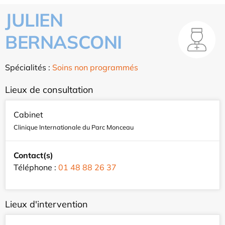
JULIEN
BERNASCONI
Spécialités :
Soins non programmés
Lieux de consultation
Cabinet
Clinique Internationale du Parc Monceau
Contact(s)
Téléphone :
01 48 88 26 37
Lieux d'intervention