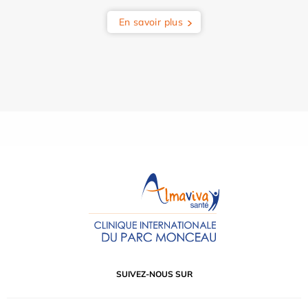
En savoir plus
SUIVEZ-NOUS SUR