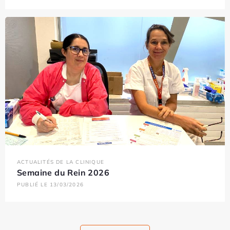
ACTUALITÉS DE LA CLINIQUE
Semaine du Rein 2026
PUBLIÉ LE 13/03/2026