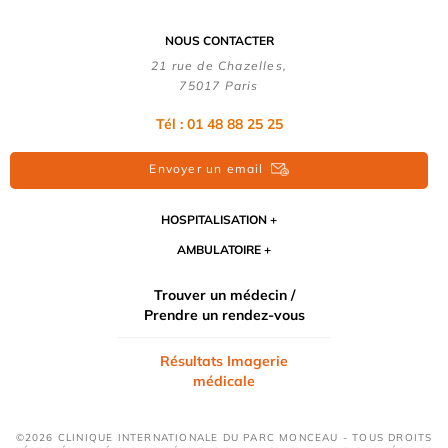
NOUS CONTACTER
21 rue de Chazelles,
75017 Paris
Tél : 01 48 88 25 25
Envoyer un email
HOSPITALISATION
AMBULATOIRE
Trouver un médecin /
Prendre un rendez-vous
Résultats Imagerie
médicale
©2026 CLINIQUE INTERNATIONALE DU PARC MONCEAU - TOUS DROITS