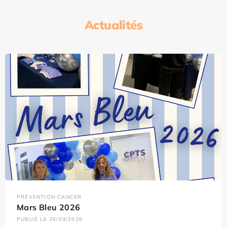
Actualités
PRÉVENTION CANCER
Mars Bleu 2026
PUBLIÉ LE 26/03/2026