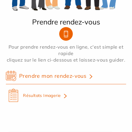
Prendre rendez-vous
Pour prendre rendez-vous en ligne, c'est simple et
rapide
cliquez sur le lien ci-dessous et laissez-vous guider.
Prendre mon rendez-vous
Résultats Imagerie