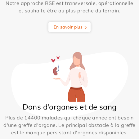
Notre approche RSE est transversale, opérationnelle
et souhaite être au plus proche du terrain.
En savoir plus
Dons d'organes et de sang
Plus de 14400 malades qui chaque année ont besoin
d'une greffe d'organe. Le principal obstacle à la greffe
est le manque persistant d'organes disponibles.