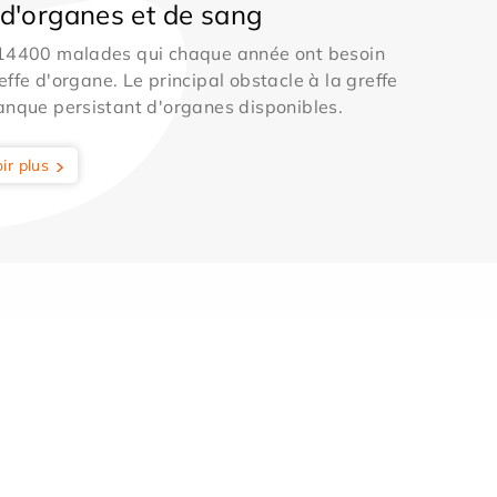
d'organes et de sang
 14400 malades qui chaque année ont besoin
effe d'organe. Le principal obstacle à la greffe
anque persistant d'organes disponibles.
ir plus