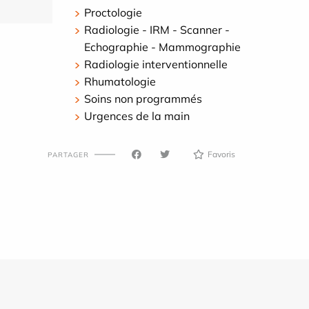
Proctologie
Radiologie - IRM - Scanner -
Echographie - Mammographie
Radiologie interventionnelle
Rhumatologie
Soins non programmés
Urgences de la main
Favoris
PARTAGER