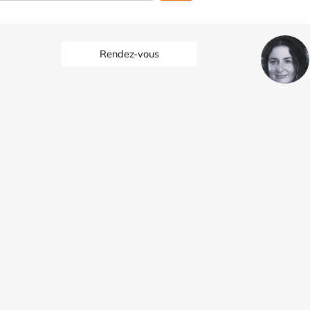
Rendez-vous