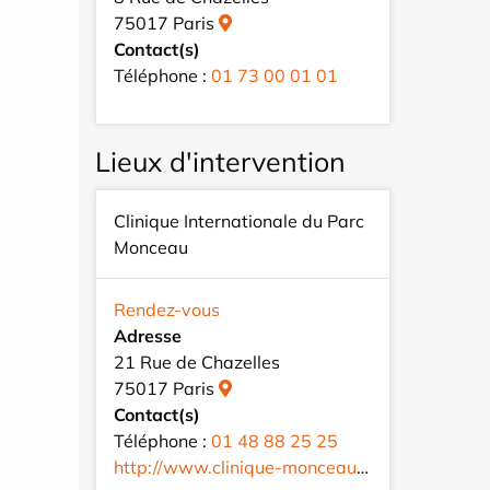
75017 Paris
Contact(s)
Téléphone :
01 73 00 01 01
Lieux d'intervention
Clinique Internationale du Parc
Monceau
Rendez-vous
Adresse
21 Rue de Chazelles
75017 Paris
Contact(s)
Téléphone :
01 48 88 25 25
http://www.clinique-monceau.com/