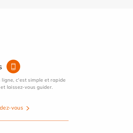
s
ligne, c'est simple et rapide
 et laissez-vous guider.
dez-vous