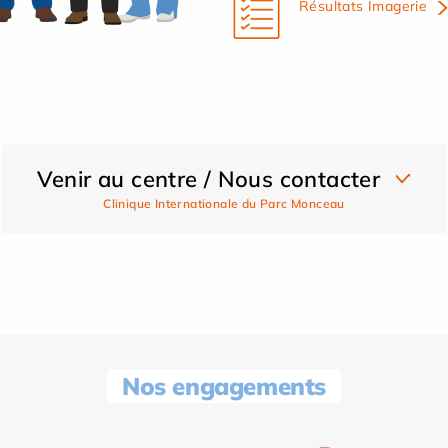
Résultats Imagerie
Venir au centre / Nous contacter
Clinique Internationale du Parc Monceau
Nos engagements