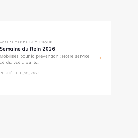
ACTUALITÉS DE LA CLINIQUE
Semaine du Rein 2026
Mobilisés pour la prévention ! Notre service
de dialyse a eu le...
PUBLIÉ LE 13/03/2026