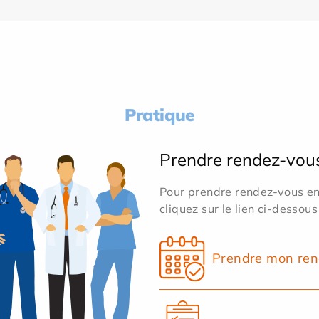
Pratique
Prendre rendez-vou
Pour prendre rendez-vous en 
cliquez sur le lien ci-dessous
Prendre mon ren