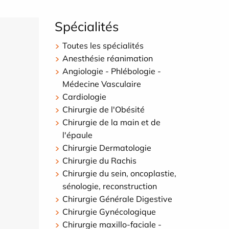
Spécialités
Toutes les spécialités
Anesthésie réanimation
Angiologie - Phlébologie -
Médecine Vasculaire
Cardiologie
Chirurgie de l'Obésité
Chirurgie de la main et de
l'épaule
Chirurgie Dermatologie
Chirurgie du Rachis
Chirurgie du sein, oncoplastie,
sénologie, reconstruction
Chirurgie Générale Digestive
Chirurgie Gynécologique
Chirurgie maxillo-faciale -