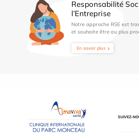
Responsabilité Soc
l’Entreprise
Notre approche RSE est tran
et souhaite être au plus pro
En savoir plus
SUIVEZ-NO