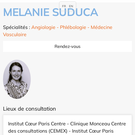
FR
EN
MELANIE SUDUCA
Spécialités :
Angiologie - Phlébologie - Médecine
Vasculaire
Rendez-vous
Lieux de consultation
Institut Cœur Paris Centre - Clinique Monceau Centre
des consultations (CEMEX) - Institut Cœur Paris