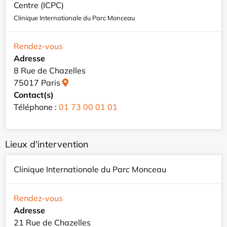
Centre (ICPC)
Clinique Internationale du Parc Monceau
Rendez-vous
Adresse
8 Rue de Chazelles
75017 Paris
Contact(s)
Téléphone :
01 73 00 01 01
Lieux d'intervention
Clinique Internationale du Parc Monceau
Rendez-vous
Adresse
21 Rue de Chazelles