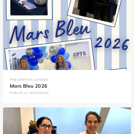
PRÉVENTION CANCER
Mars Bleu 2026
PUBLIÉ LE 26/03/2026