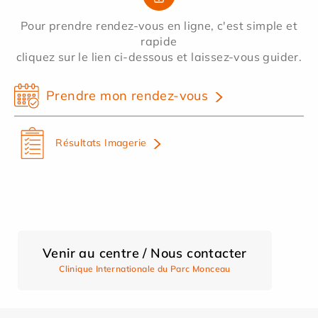
Pour prendre rendez-vous en ligne, c'est simple et
rapide
cliquez sur le lien ci-dessous et laissez-vous guider.
Prendre mon rendez-vous
Résultats Imagerie
Venir au centre / Nous contacter
Clinique Internationale du Parc Monceau