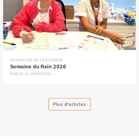
ACTUALITÉS DE LA CLINIQUE
Semaine du Rein 2026
PUBLIÉ LE 13/03/2026
Plus d'articles