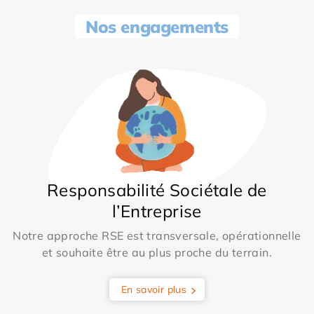
Nos engagements
Responsabilité Sociétale de
l’Entreprise
Notre approche RSE est transversale, opérationnelle
et souhaite être au plus proche du terrain.
En savoir plus