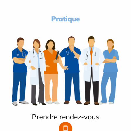
Pratique
Prendre rendez-vous