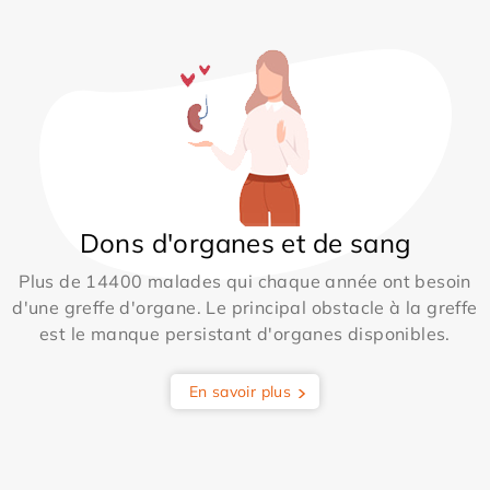
Dons d'organes et de sang
Plus de 14400 malades qui chaque année ont besoin
d'une greffe d'organe. Le principal obstacle à la greffe
est le manque persistant d'organes disponibles.
En savoir plus