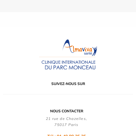
SUIVEZ-NOUS SUR
NOUS CONTACTER
21 rue de Chazelles,
75017 Paris