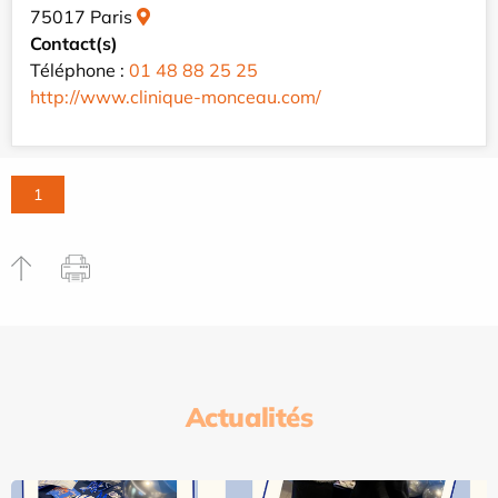
75017 Paris
Contact(s)
Téléphone :
01 48 88 25 25
http://www.clinique-monceau.com/
1
Actualités