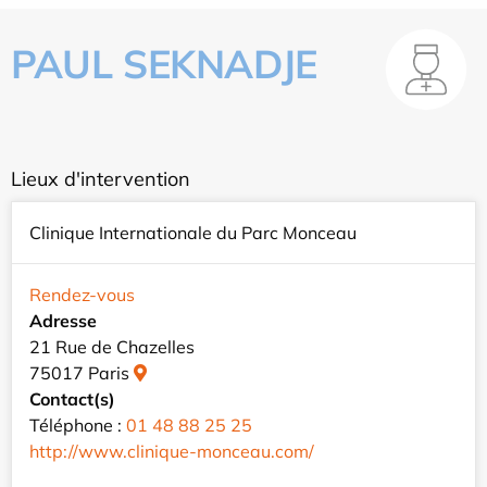
PAUL SEKNADJE
Lieux d'intervention
Clinique Internationale du Parc Monceau
Rendez-vous
Adresse
21 Rue de Chazelles
75017 Paris
Contact(s)
Téléphone :
01 48 88 25 25
http://www.clinique-monceau.com/