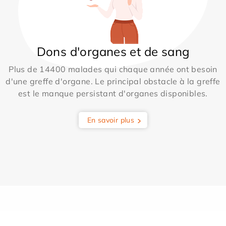
Dons d'organes et de sang
Plus de 14400 malades qui chaque année ont besoin
d'une greffe d'organe. Le principal obstacle à la greffe
est le manque persistant d'organes disponibles.
En savoir plus