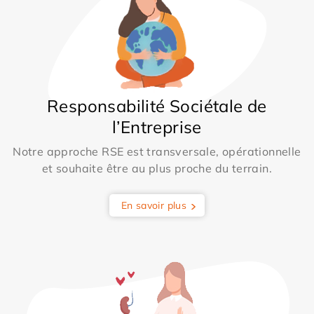
Responsabilité Sociétale de
l’Entreprise
Notre approche RSE est transversale, opérationnelle
et souhaite être au plus proche du terrain.
En savoir plus