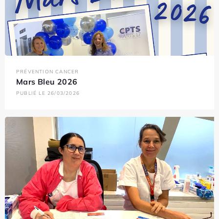
PRÉVENTION CANCER
Mars Bleu 2026
PUBLIÉ LE 26/03/2026