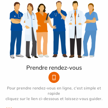
Prendre rendez-vous
Pour prendre rendez-vous en ligne, c'est simple et
rapide
cliquez sur le lien ci-dessous et laissez-vous guider.