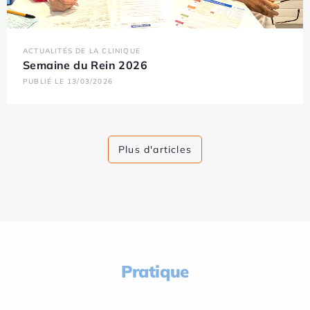
ACTUALITÉS DE LA CLINIQUE
Semaine du Rein 2026
PUBLIÉ LE 13/03/2026
Plus d'articles
Pratique