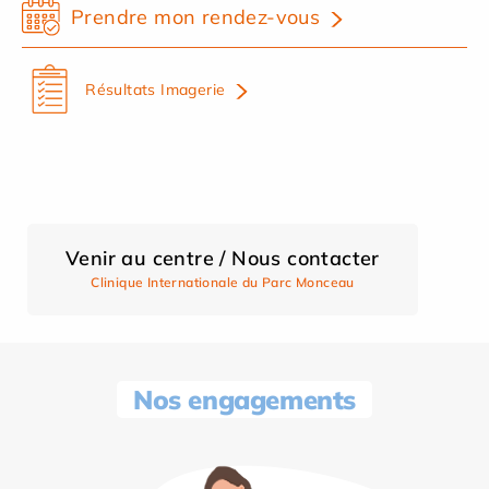
Prendre mon rendez-vous
Résultats Imagerie
Venir au centre / Nous contacter
Clinique Internationale du Parc Monceau
Nos engagements