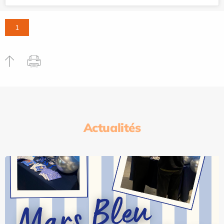
1
Actualités