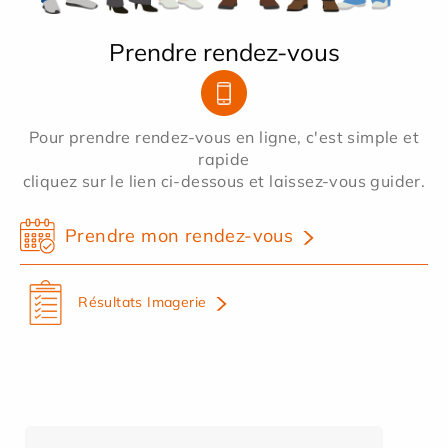
Prendre rendez-vous
Pour prendre rendez-vous en ligne, c'est simple et
rapide
cliquez sur le lien ci-dessous et laissez-vous guider.
Prendre mon rendez-vous
Résultats Imagerie