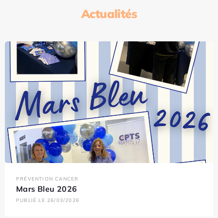
Actualités
PRÉVENTION CANCER
Mars Bleu 2026
PUBLIÉ LE 26/03/2026