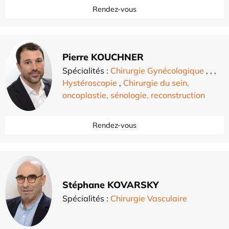
Rendez-vous
Pierre KOUCHNER
Spécialités :
Chirurgie Gynécologique
,
,
,
Hystéroscopie
,
Chirurgie du sein,
oncoplastie, sénologie, reconstruction
Rendez-vous
Stéphane KOVARSKY
Spécialités :
Chirurgie Vasculaire