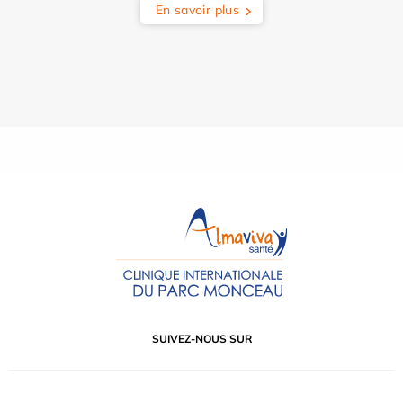
En savoir plus
SUIVEZ-NOUS SUR