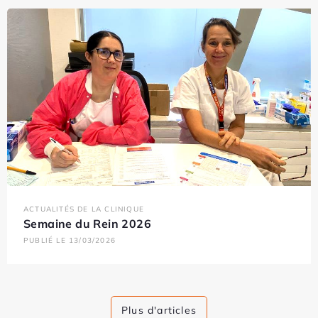
ACTUALITÉS DE LA CLINIQUE
Semaine du Rein 2026
PUBLIÉ LE 13/03/2026
Plus d'articles