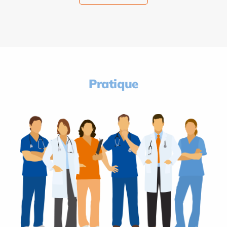
Pratique