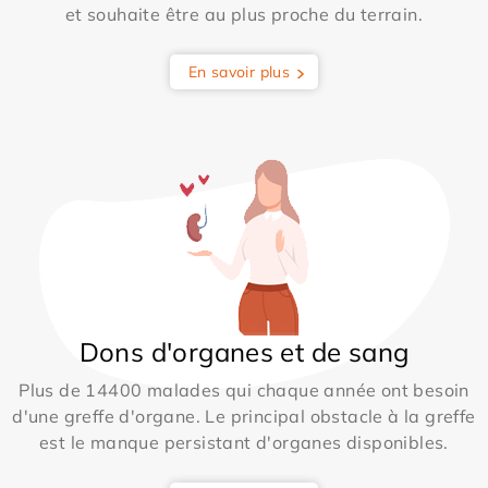
et souhaite être au plus proche du terrain.
En savoir plus
Dons d'organes et de sang
Plus de 14400 malades qui chaque année ont besoin
d'une greffe d'organe. Le principal obstacle à la greffe
est le manque persistant d'organes disponibles.