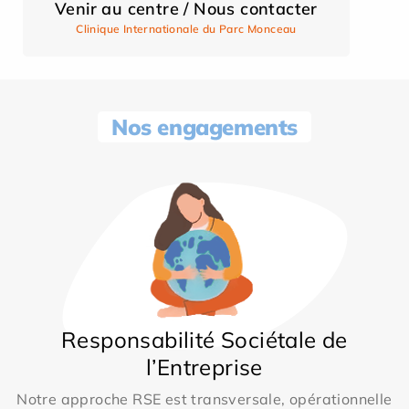
Venir au centre / Nous contacter
Clinique Internationale du Parc Monceau
Nos engagements
Responsabilité Sociétale de
l’Entreprise
Notre approche RSE est transversale, opérationnelle