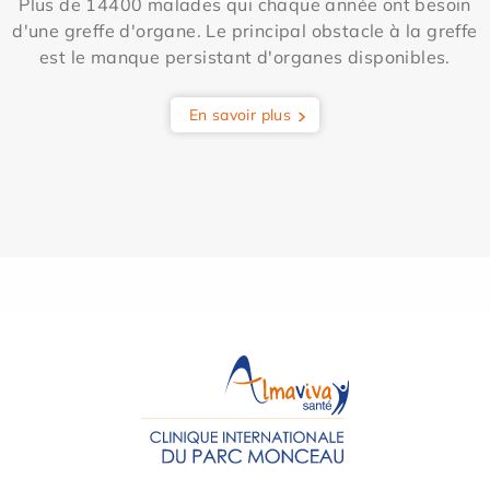
Plus de 14400 malades qui chaque année ont besoin
d'une greffe d'organe. Le principal obstacle à la greffe
est le manque persistant d'organes disponibles.
En savoir plus