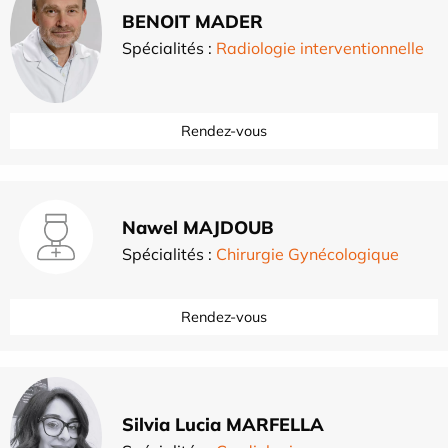
BENOIT MADER
Spécialités :
Radiologie interventionnelle
Rendez-vous
Nawel MAJDOUB
Spécialités :
Chirurgie Gynécologique
Rendez-vous
Silvia Lucia MARFELLA