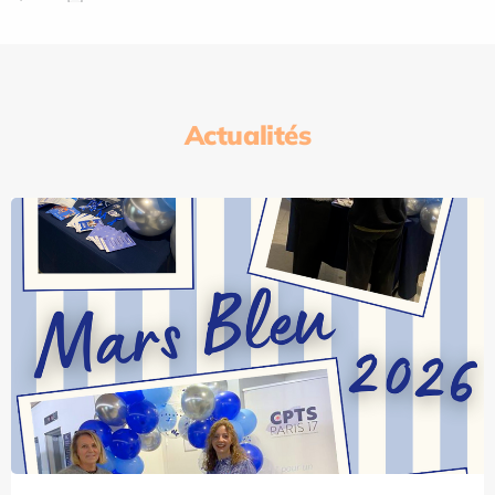
Actualités