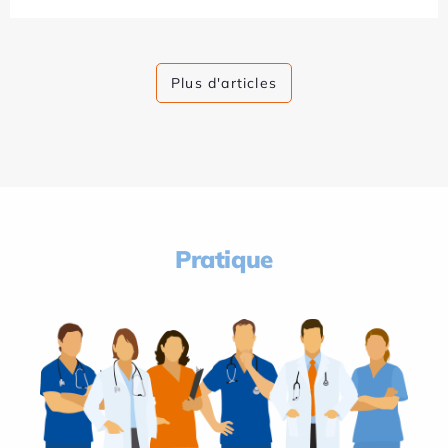
Plus d'articles
Pratique