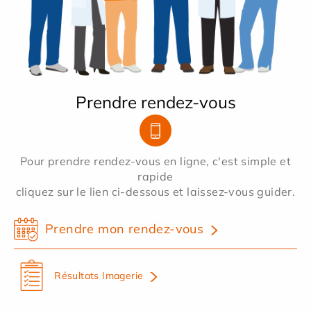
Prendre rendez-vous
Pour prendre rendez-vous en ligne, c'est simple et
rapide
cliquez sur le lien ci-dessous et laissez-vous guider.
Prendre mon rendez-vous
Résultats Imagerie