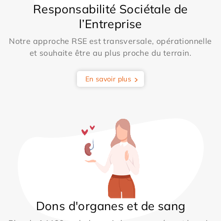
Responsabilité Sociétale de
l’Entreprise
Notre approche RSE est transversale, opérationnelle
et souhaite être au plus proche du terrain.
En savoir plus
Dons d'organes et de sang