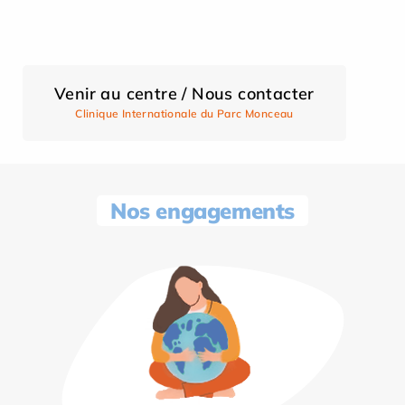
Venir au centre / Nous contacter
Clinique Internationale du Parc Monceau
Nos engagements