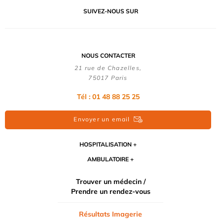
SUIVEZ-NOUS SUR
NOUS CONTACTER
21 rue de Chazelles,
75017 Paris
Tél : 01 48 88 25 25
Envoyer un email
HOSPITALISATION
AMBULATOIRE
Trouver un médecin /
Prendre un rendez-vous
Résultats Imagerie