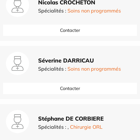
Nicolas CROCHETON
Spécialités :
Soins non programmés
Contacter
Séverine DARRICAU
Spécialités :
Soins non programmés
Contacter
Stéphane DE CORBIERE
Spécialités :
,
Chirurgie ORL