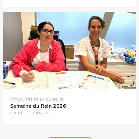
ACTUALITÉS DE LA CLINIQUE
Semaine du Rein 2026
PUBLIÉ LE 13/03/2026