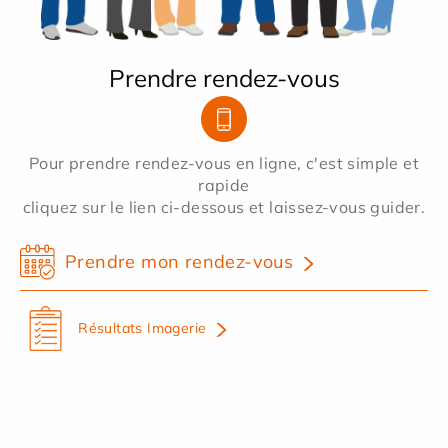
Prendre rendez-vous
Pour prendre rendez-vous en ligne, c'est simple et
rapide
cliquez sur le lien ci-dessous et laissez-vous guider.
Prendre mon rendez-vous
Résultats Imagerie