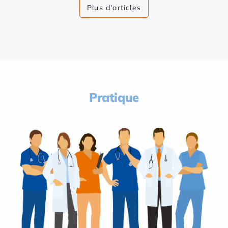
Plus d'articles
Pratique