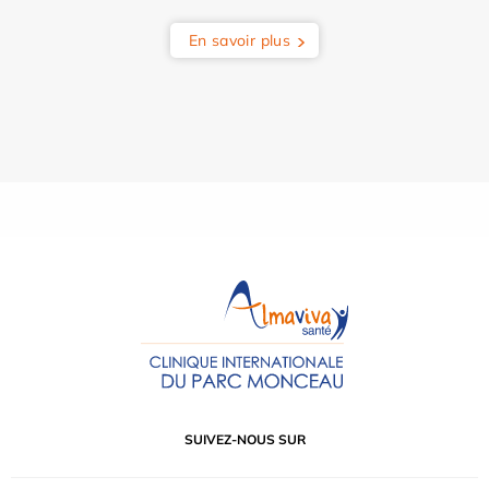
En savoir plus
SUIVEZ-NOUS SUR