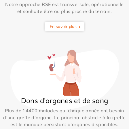
Notre approche RSE est transversale, opérationnelle
et souhaite être au plus proche du terrain.
En savoir plus
Dons d'organes et de sang
Plus de 14400 malades qui chaque année ont besoin
d'une greffe d'organe. Le principal obstacle à la greffe
est le manque persistant d'organes disponibles.