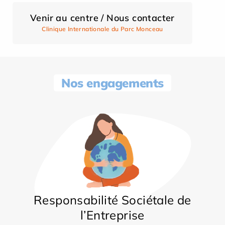
Venir au centre / Nous contacter
Clinique Internationale du Parc Monceau
Nos engagements
Responsabilité Sociétale de
l’Entreprise