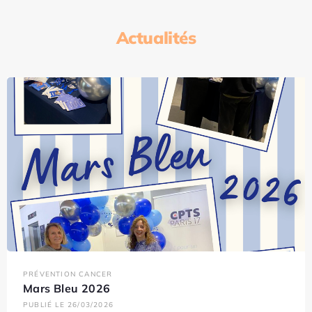
Actualités
PRÉVENTION CANCER
Mars Bleu 2026
PUBLIÉ LE 26/03/2026