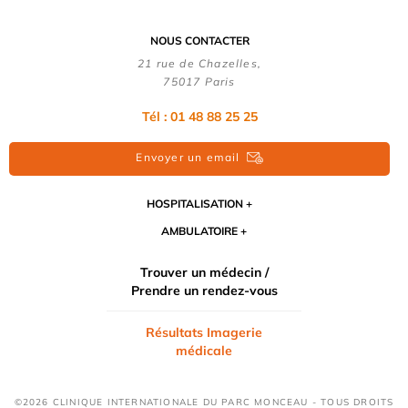
NOUS CONTACTER
21 rue de Chazelles,
75017 Paris
Tél : 01 48 88 25 25
Envoyer un email
HOSPITALISATION
AMBULATOIRE
Trouver un médecin /
Prendre un rendez-vous
Résultats Imagerie
médicale
©2026 CLINIQUE INTERNATIONALE DU PARC MONCEAU - TOUS DROITS