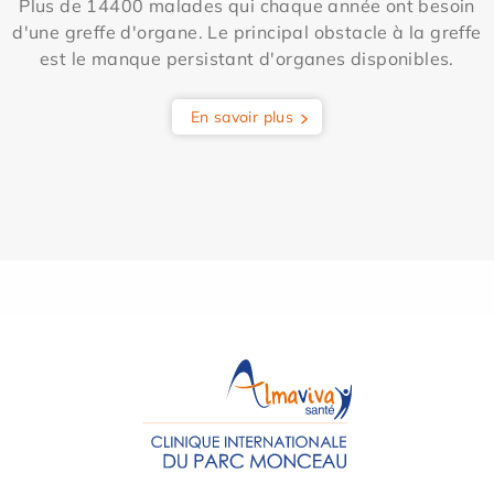
Plus de 14400 malades qui chaque année ont besoin
d'une greffe d'organe. Le principal obstacle à la greffe
est le manque persistant d'organes disponibles.
En savoir plus