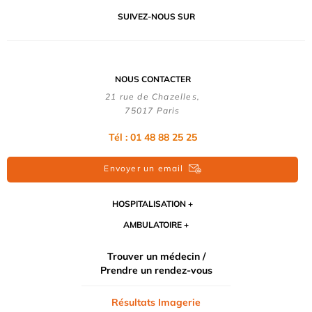
SUIVEZ-NOUS SUR
NOUS CONTACTER
21 rue de Chazelles,
75017 Paris
Tél : 01 48 88 25 25
Envoyer un email
HOSPITALISATION
AMBULATOIRE
Trouver un médecin /
Prendre un rendez-vous
Résultats Imagerie