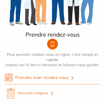
Prendre rendez-vous
Pour prendre rendez-vous en ligne, c'est simple et
rapide
cliquez sur le lien ci-dessous et laissez-vous guider.
Prendre mon rendez-vous
Résultats Imagerie