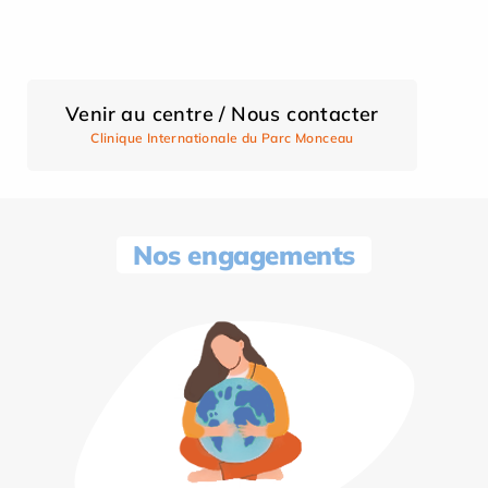
Venir au centre / Nous contacter
Clinique Internationale du Parc Monceau
Nos engagements