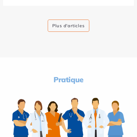
Plus d'articles
Pratique