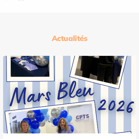
Actualités