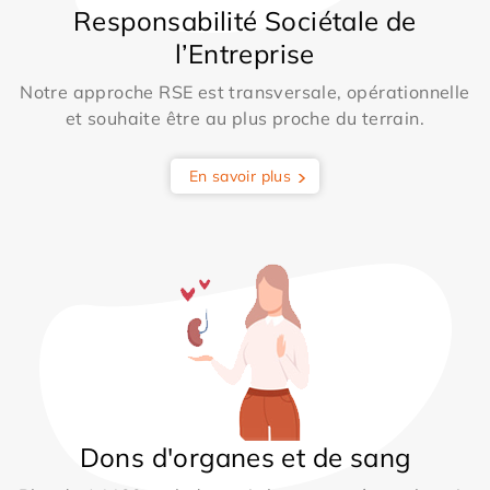
Responsabilité Sociétale de
l’Entreprise
Notre approche RSE est transversale, opérationnelle
et souhaite être au plus proche du terrain.
En savoir plus
Dons d'organes et de sang