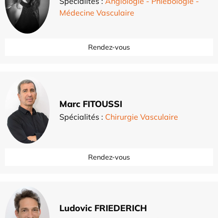
Spécialités :
Angiologie - Phlébologie -
Médecine Vasculaire
Rendez-vous
Marc FITOUSSI
Spécialités :
Chirurgie Vasculaire
Rendez-vous
Ludovic FRIEDERICH