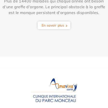
Plus de 14400 malades qui chaque année ont besoin
d'une greffe d'organe. Le principal obstacle à la greffe
est le manque persistant d'organes disponibles.
En savoir plus