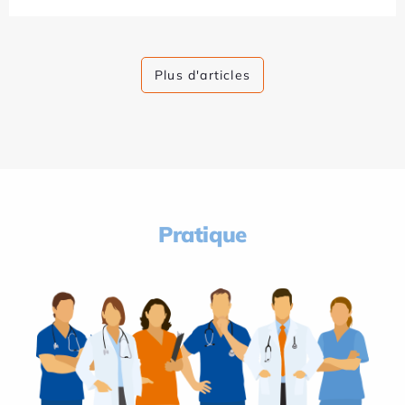
Plus d'articles
Pratique