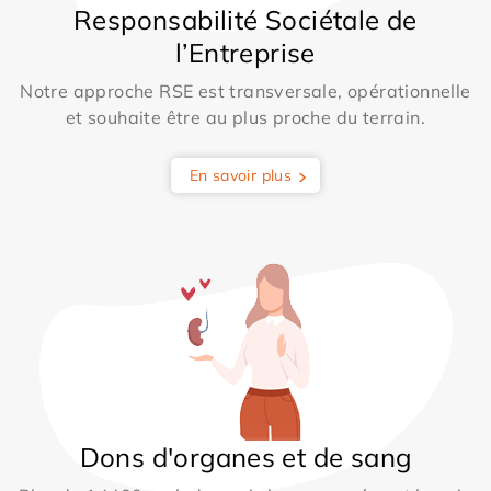
Responsabilité Sociétale de
l’Entreprise
Notre approche RSE est transversale, opérationnelle
et souhaite être au plus proche du terrain.
En savoir plus
Dons d'organes et de sang