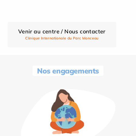
Venir au centre / Nous contacter
Clinique Internationale du Parc Monceau
Nos engagements