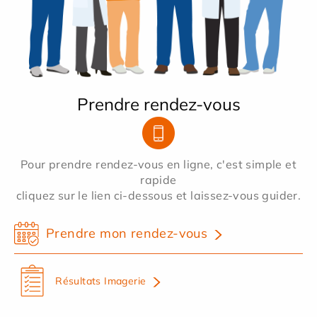
Prendre rendez-vous
Pour prendre rendez-vous en ligne, c'est simple et
rapide
cliquez sur le lien ci-dessous et laissez-vous guider.
Prendre mon rendez-vous
Résultats Imagerie