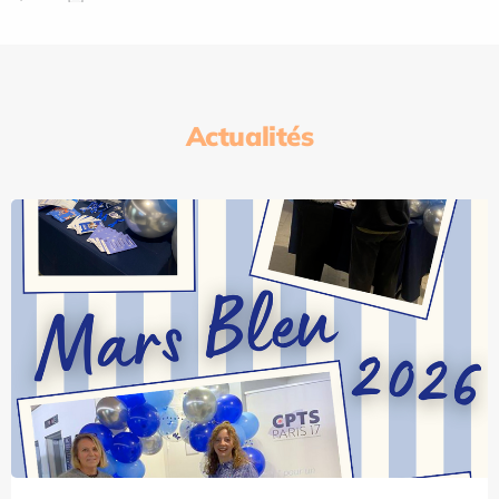
Actualités