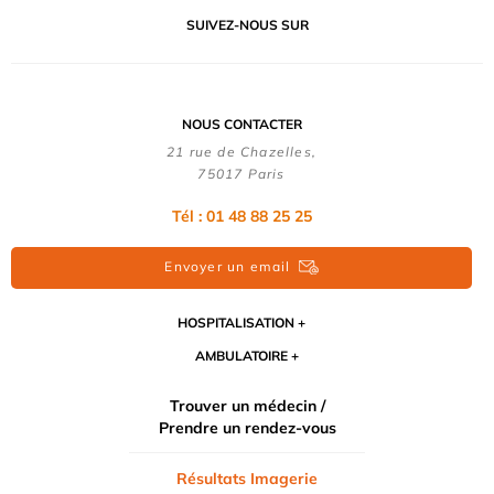
SUIVEZ-NOUS SUR
NOUS CONTACTER
21 rue de Chazelles,
75017 Paris
Tél : 01 48 88 25 25
Envoyer un email
HOSPITALISATION
AMBULATOIRE
Trouver un médecin /
Prendre un rendez-vous
Résultats Imagerie