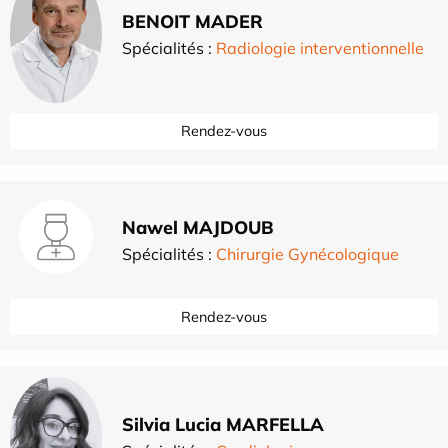
BENOIT MADER
Spécialités :
Radiologie interventionnelle
Rendez-vous
Nawel MAJDOUB
Spécialités :
Chirurgie Gynécologique
Rendez-vous
Silvia Lucia MARFELLA