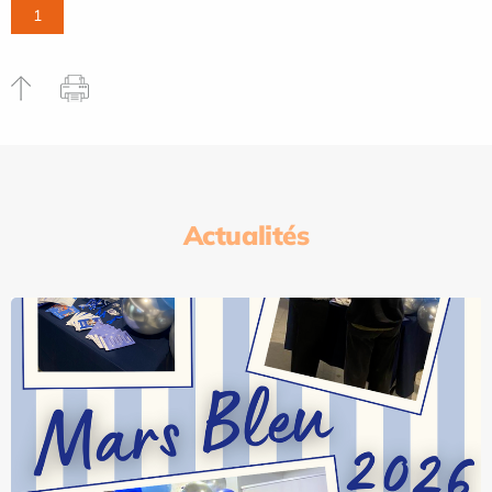
1
Actualités