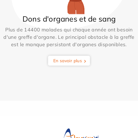
Dons d'organes et de sang
Plus de 14400 malades qui chaque année ont besoin
d'une greffe d'organe. Le principal obstacle à la greffe
est le manque persistant d'organes disponibles.
En savoir plus