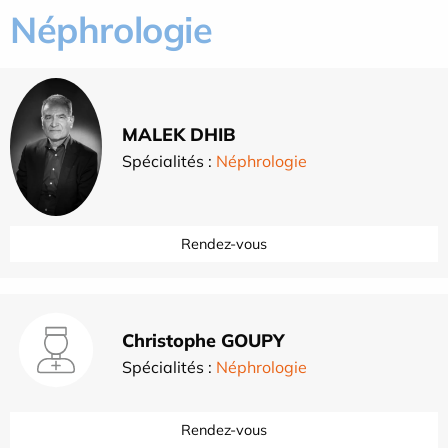
Néphrologie
MALEK DHIB
Spécialités :
Néphrologie
Rendez-vous
Christophe GOUPY
Spécialités :
Néphrologie
Rendez-vous