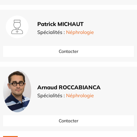
Patrick MICHAUT
Spécialités :
Néphrologie
Contacter
Arnaud ROCCABIANCA
Spécialités :
Néphrologie
Contacter