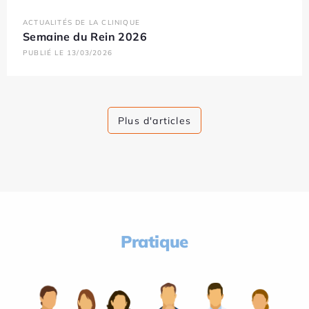
ACTUALITÉS DE LA CLINIQUE
Semaine du Rein 2026
PUBLIÉ LE 13/03/2026
Plus d'articles
Pratique