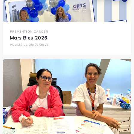
PRÉVENTION CANCER
Mars Bleu 2026
PUBLIÉ LE 26/03/2026