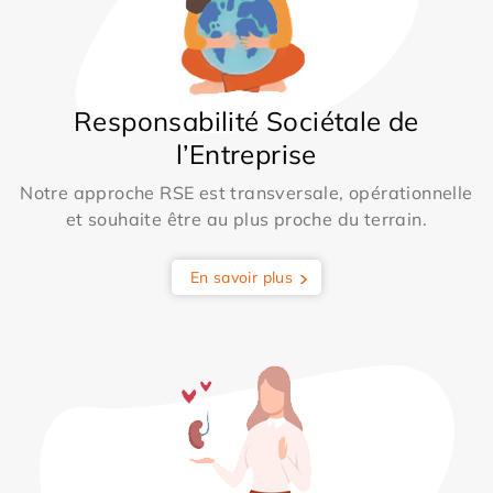
Responsabilité Sociétale de
l’Entreprise
Notre approche RSE est transversale, opérationnelle
et souhaite être au plus proche du terrain.
En savoir plus