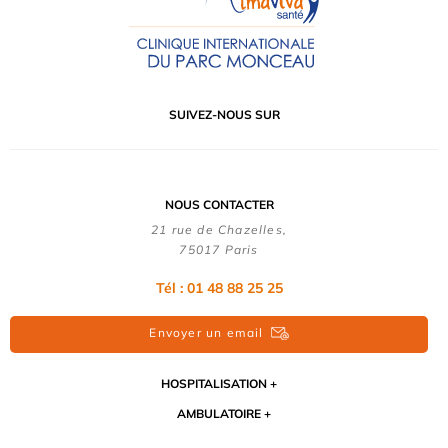
SUIVEZ-NOUS SUR
NOUS CONTACTER
21 rue de Chazelles,
75017 Paris
Tél : 01 48 88 25 25
Envoyer un email
HOSPITALISATION
AMBULATOIRE