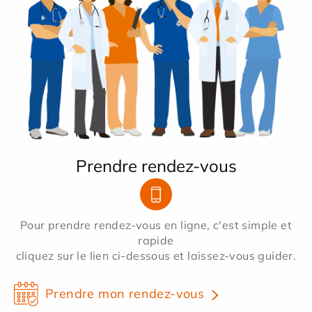
Prendre rendez-vous
Pour prendre rendez-vous en ligne, c'est simple et
rapide
cliquez sur le lien ci-dessous et laissez-vous guider.
Prendre mon rendez-vous