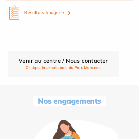
Résultats Imagerie
Venir au centre / Nous contacter
Clinique Internationale du Parc Monceau
Nos engagements