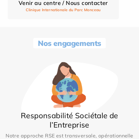
Venir au centre / Nous contacter
Clinique Internationale du Parc Monceau
Nos engagements
Responsabilité Sociétale de
l’Entreprise
Notre approche RSE est transversale, opérationnelle