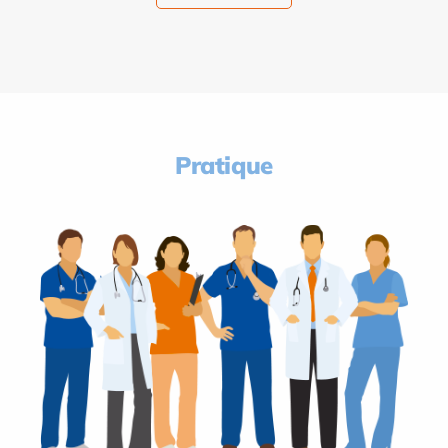
Pratique