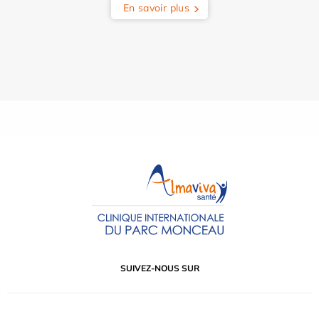
En savoir plus
SUIVEZ-NOUS SUR