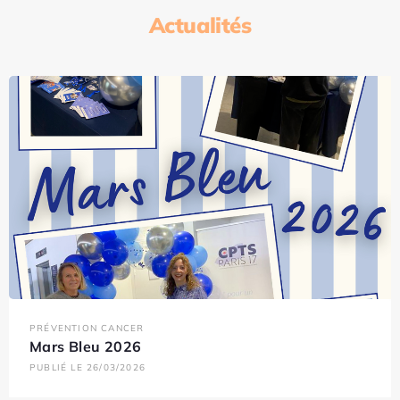
Actualités
PRÉVENTION CANCER
Mars Bleu 2026
PUBLIÉ LE 26/03/2026