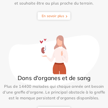
et souhaite être au plus proche du terrain.
En savoir plus
Dons d'organes et de sang
Plus de 14400 malades qui chaque année ont besoin
d'une greffe d'organe. Le principal obstacle à la greffe
est le manque persistant d'organes disponibles.