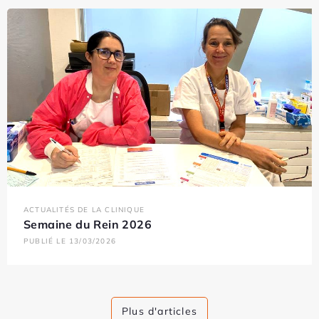
ACTUALITÉS DE LA CLINIQUE
Semaine du Rein 2026
PUBLIÉ LE 13/03/2026
Plus d'articles