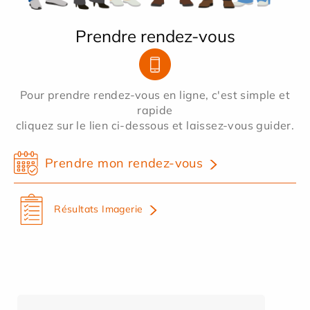
Prendre rendez-vous
Pour prendre rendez-vous en ligne, c'est simple et
rapide
cliquez sur le lien ci-dessous et laissez-vous guider.
Prendre mon rendez-vous
Résultats Imagerie