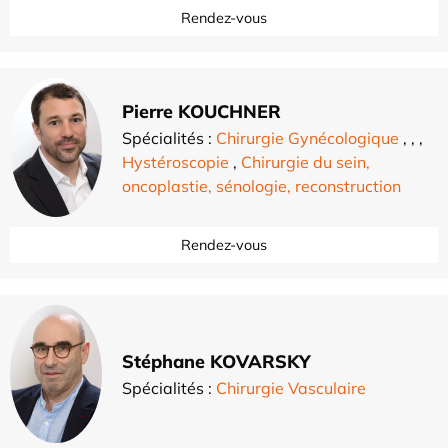
Rendez-vous
Pierre KOUCHNER
Spécialités :
Chirurgie Gynécologique
,
,
,
Hystéroscopie
,
Chirurgie du sein,
oncoplastie, sénologie, reconstruction
Rendez-vous
Stéphane KOVARSKY
Spécialités :
Chirurgie Vasculaire