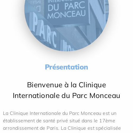
Présentation
Bienvenue à la Clinique
Internationale du Parc Monceau
La Clinique Internationale du Parc Monceau est un
établissement de santé privé situé dans le 17ème
arrondissement de Paris. La Clinique est spécialisée