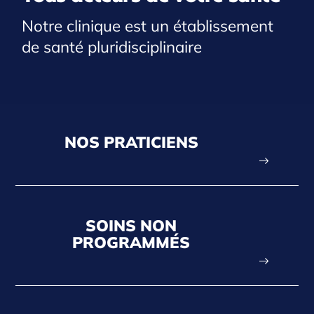
Notre clinique est un établissement
de santé pluridisciplinaire
NOS PRATICIENS
SOINS NON
PROGRAMMÉS