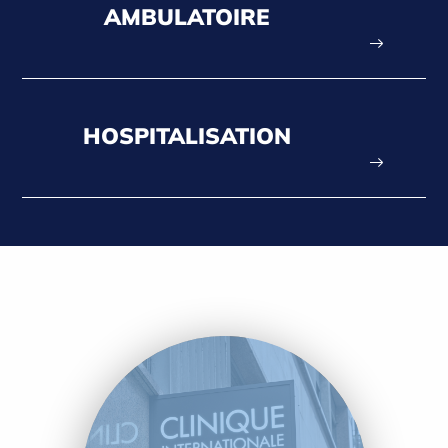
AMBULATOIRE
HOSPITALISATION