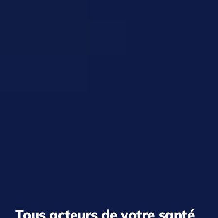
Tous acteurs de votre santé