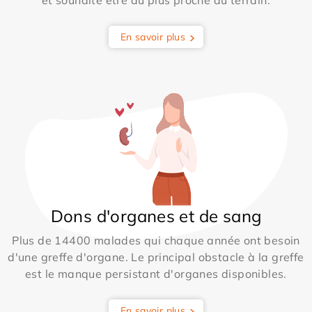
En savoir plus
Dons d'organes et de sang
Plus de 14400 malades qui chaque année ont besoin
d'une greffe d'organe. Le principal obstacle à la greffe
est le manque persistant d'organes disponibles.
En savoir plus