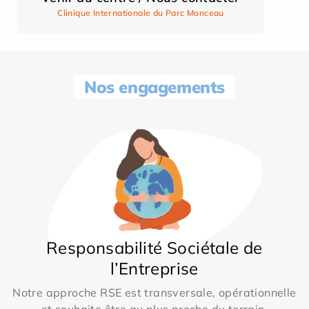
Clinique Internationale du Parc Monceau
Nos engagements
Responsabilité Sociétale de
l’Entreprise
Notre approche RSE est transversale, opérationnelle
et souhaite être au plus proche du terrain.