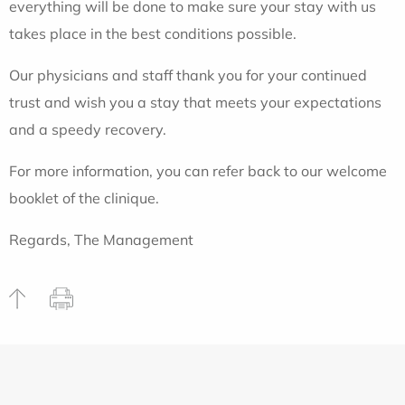
everything will be done to make sure your stay with us
takes place in the best conditions possible.
Our physicians and staff thank you for your continued
trust and wish you a stay that meets your expectations
and a speedy recovery.
For more information, you can refer back to our welcome
booklet of the clinique.
Regards, The Management