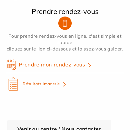
Prendre rendez-vous
Pour prendre rendez-vous en ligne, c'est simple et
rapide
cliquez sur le lien ci-dessous et laissez-vous guider.
Prendre mon rendez-vous
Résultats Imagerie
Venir au centre / Nous contacter