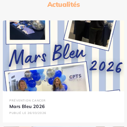
Actualités
PRÉVENTION CANCER
Mars Bleu 2026
PUBLIÉ LE 26/03/2026