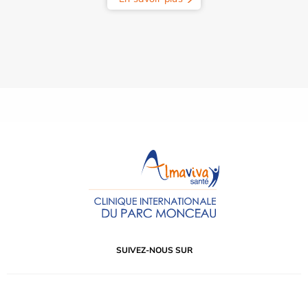
SUIVEZ-NOUS SUR