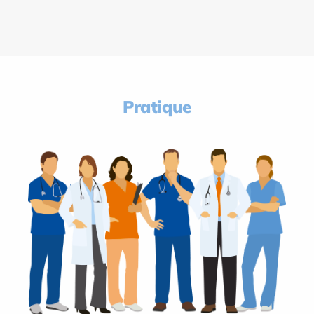
Pratique