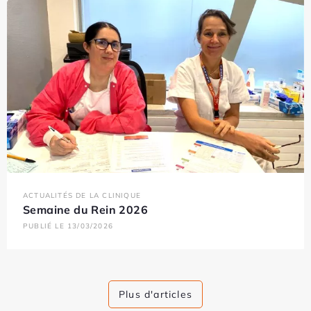
ACTUALITÉS DE LA CLINIQUE
Semaine du Rein 2026
PUBLIÉ LE 13/03/2026
Plus d'articles