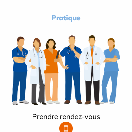
Pratique
Prendre rendez-vous