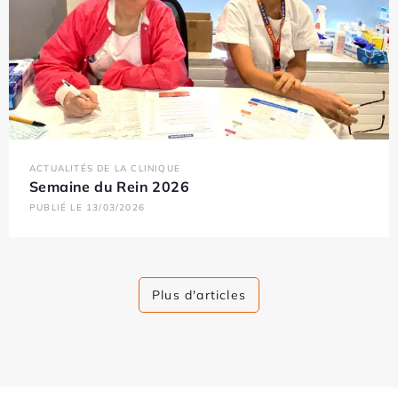
ACTUALITÉS DE LA CLINIQUE
Semaine du Rein 2026
PUBLIÉ LE 13/03/2026
Plus d'articles