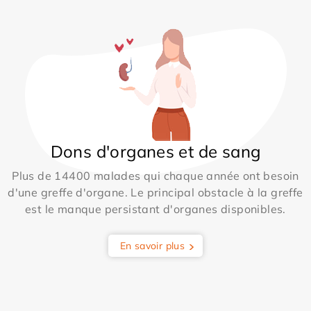
Dons d'organes et de sang
Plus de 14400 malades qui chaque année ont besoin
d'une greffe d'organe. Le principal obstacle à la greffe
est le manque persistant d'organes disponibles.
En savoir plus