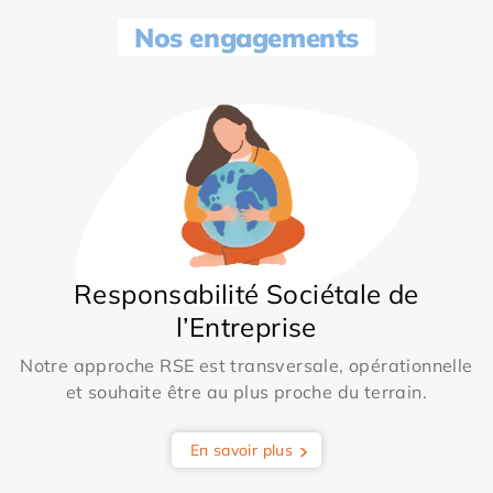
Nos engagements
Responsabilité Sociétale de
l’Entreprise
Notre approche RSE est transversale, opérationnelle
et souhaite être au plus proche du terrain.
En savoir plus