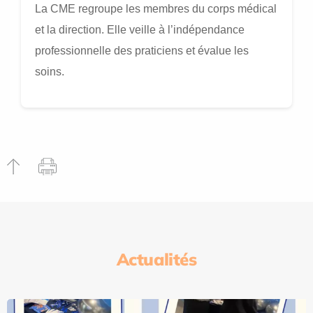
La CME regroupe les membres du corps médical
et la direction. Elle veille à l’indépendance
professionnelle des praticiens et évalue les
soins.
Actualités