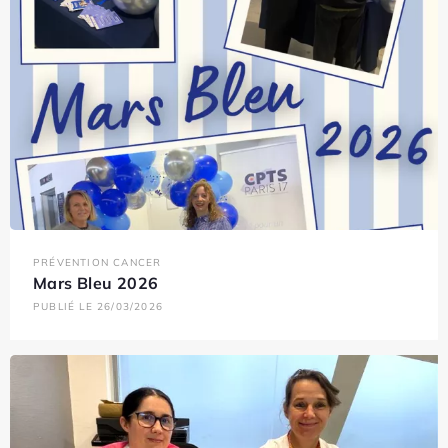
PRÉVENTION CANCER
Mars Bleu 2026
PUBLIÉ LE 26/03/2026