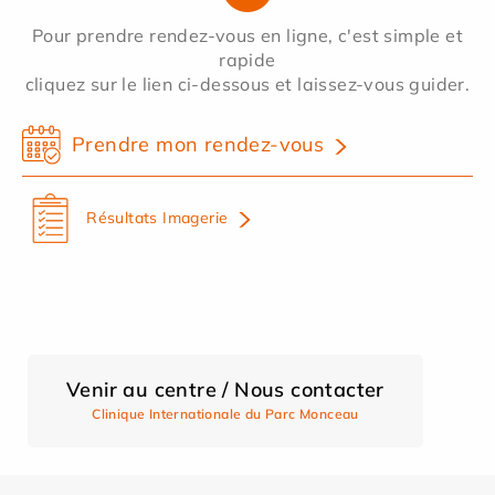
Pour prendre rendez-vous en ligne, c'est simple et
rapide
cliquez sur le lien ci-dessous et laissez-vous guider.
Prendre mon rendez-vous
Résultats Imagerie
Venir au centre / Nous contacter
Clinique Internationale du Parc Monceau