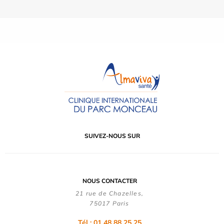
SUIVEZ-NOUS SUR
NOUS CONTACTER
21 rue de Chazelles,
75017 Paris
Tél : 01 48 88 25 25