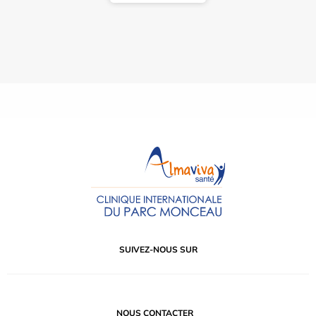
SUIVEZ-NOUS SUR
NOUS CONTACTER