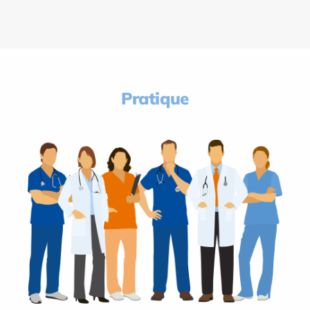
Pratique