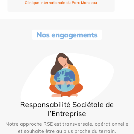
Clinique Internationale du Parc Monceau
Nos engagements
Responsabilité Sociétale de
l’Entreprise
Notre approche RSE est transversale, opérationnelle
et souhaite être au plus proche du terrain.