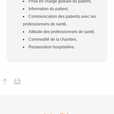
Prise en charge globale du patient,
Information du patient,
Communication des patients avec les
professionnels de santé,
Attitude des professionnels de santé,
Commodité de la chambre,
Restauration hospitalière.