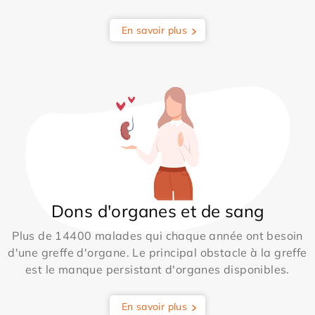
En savoir plus
Dons d'organes et de sang
Plus de 14400 malades qui chaque année ont besoin
d'une greffe d'organe. Le principal obstacle à la greffe
est le manque persistant d'organes disponibles.
En savoir plus