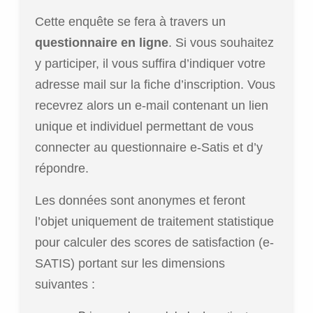
Cette enquête se fera à travers un
questionnaire en ligne
. Si vous souhaitez
y participer, il vous suffira d’indiquer votre
adresse mail sur la fiche d’inscription. Vous
recevrez alors un e-mail contenant un lien
unique et individuel permettant de vous
connecter au questionnaire e-Satis et d’y
répondre.
Les données sont anonymes et feront
l’objet uniquement de traitement statistique
pour calculer des scores de satisfaction (e-
SATIS) portant sur les dimensions
suivantes :