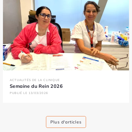
ACTUALITÉS DE LA CLINIQUE
Semaine du Rein 2026
PUBLIÉ LE 13/03/2026
Plus d'articles