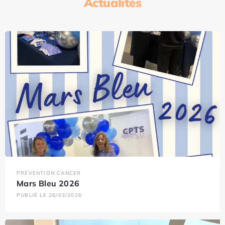
Actualités
PRÉVENTION CANCER
Mars Bleu 2026
PUBLIÉ LE 26/03/2026