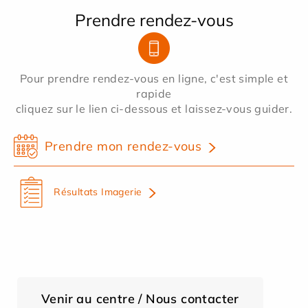
Prendre rendez-vous
Pour prendre rendez-vous en ligne, c'est simple et
rapide
cliquez sur le lien ci-dessous et laissez-vous guider.
Prendre mon rendez-vous
Résultats Imagerie
Venir au centre / Nous contacter